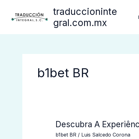
Ir
traduccioninte
al
contenido
gral.com.mx
b1bet BR
Descubra
Descubra A Experiên
A
b1bet BR
/
Luis Salcedo Corona
Experiência