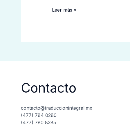
Premium
Leer más »
De
Login
Em
B1bet
Com
Acesso
Seguro
Contacto
contacto@traduccionintegral.mx
(477) 784 0280
(477) 780 8385