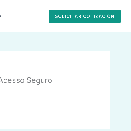
O
SOLICITAR COTIZACIÓN
 Acesso Seguro