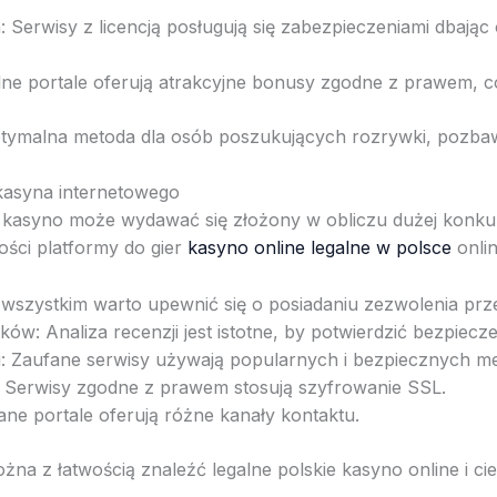
erwisy z licencją posługują się zabezpieczeniami dbając
ne portale oferują atrakcyjne bonusy zgodne z prawem, c
tymalna metoda dla osób poszukujących rozrywki, pozbawi
kasyna internetowego
kasyno może wydawać się złożony w obliczu dużej konkure
ości platformy do gier
kasyno online legalne w polsce
onlin
e wszystkim warto upewnić się o posiadaniu zezwolenia pr
ów: Analiza recenzji jest istotne, by potwierdzić bezpiecz
: Zaufane serwisy używają popularnych i bezpiecznych met
: Serwisy zgodne z prawem stosują szyfrowanie SSL.
ne portale oferują różne kanały kontaktu.
a z łatwością znaleźć legalne polskie kasyno online i cie