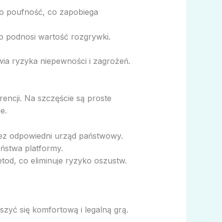
 o poufność, co zapobiega
o podnosi wartość rozgrywki.
a ryzyka niepewności i zagrożeń.
ncji. Na szczęście są proste
e.
zez odpowiedni urząd państwowy.
eństwa platformy.
od, co eliminuje ryzyko oszustw.
szyć się komfortową i legalną grą.