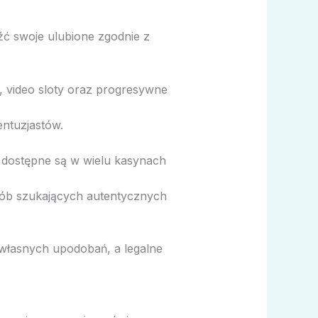
ć swoje ulubione zgodnie z
, video sloty oraz progresywne
entuzjastów.
o dostępne są w wielu kasynach
osób szukających autentycznych
własnych upodobań, a legalne