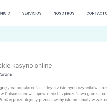
INICIO
SERVICIOS
NOSOTROS
CONTACT
kie kasyno online
Corona
nęły na popularności, jednym z istotnych czynników staje s
w Polsce stanowi zapewnienie bezpieczeństwa gracza, c
Poniżej prezentujemy przedstawimy istotne tematy w zakre