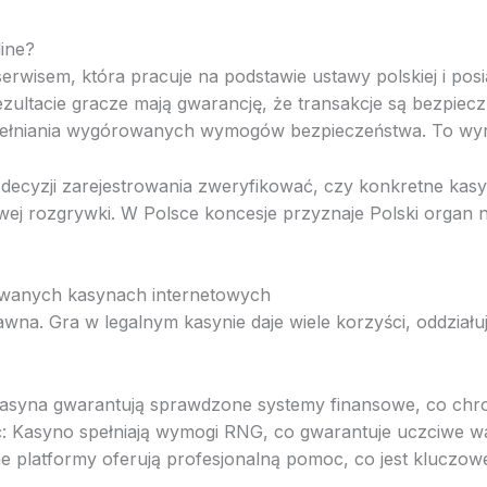
line?
 serwisem, która pracuje na podstawie ustawy polskiej i po
ultacie gracze mają gwarancję, że transakcje są bezpiecz
pełniania wygórowanych wymogów bezpieczeństwa. To wyróż
ecyzji zarejestrowania zweryfikować, czy konkretne kasyno
ej rozgrywki. W Polsce koncesje przyznaje Polski organ 
owanych kasynach internetowych
rawna. Gra w legalnym kasynie daje wiele korzyści, oddział
syna gwarantują sprawdzone systemy finansowe, co chroni
ć: Kasyno spełniają wymogi RNG, co gwarantuje uczciwe w
e platformy oferują profesjonalną pomoc, co jest kluczowe