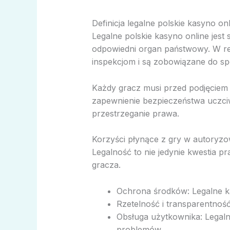
Definicja legalne polskie kasyno on
Legalne polskie kasyno online jest
odpowiedni organ państwowy. W rez
inspekcjom i są zobowiązane do s
Każdy gracz musi przed podjęciem d
zapewnienie bezpieczeństwa uczciw
przestrzeganie prawa.
Korzyści płynące z gry w autoryz
Legalność to nie jedynie kwestia p
gracza.
Ochrona środków: Legalne ka
Rzetelność i transparentnoś
Obsługa użytkownika: Legaln
problemów.