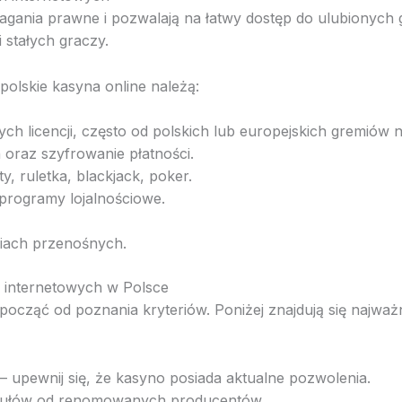
magania prawne i pozwalają na łatwy dostęp do ulubionych 
 stałych graczy.
olskie kasyna online należą:
ch licencji, często od polskich lub europejskich gremiów
raz szyfrowanie płatności.
y, ruletka, blackjack, poker.
 programy lojalnościowe.
iach przenośnych.
n internetowych w Polsce
zpocząć od poznania kryteriów. Poniżej znajdują się najważ
a – upewnij się, że kasyno posiada aktualne pozwolenia.
ytułów od renomowanych producentów.