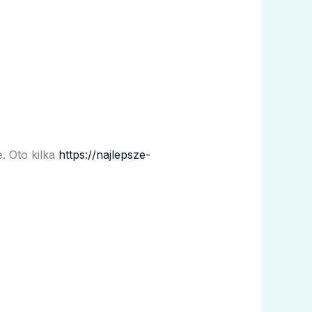
. Oto kilka
https://najlepsze-