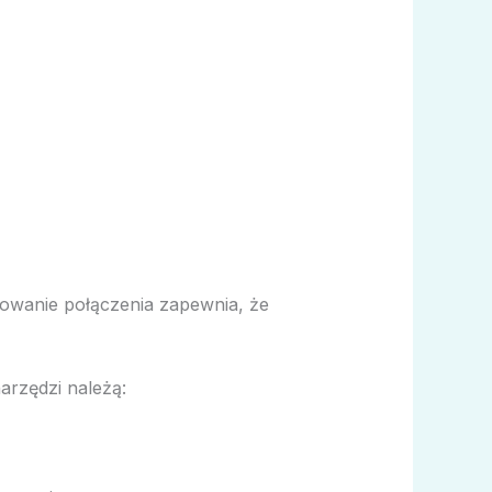
rowanie połączenia zapewnia, że
rzędzi należą: