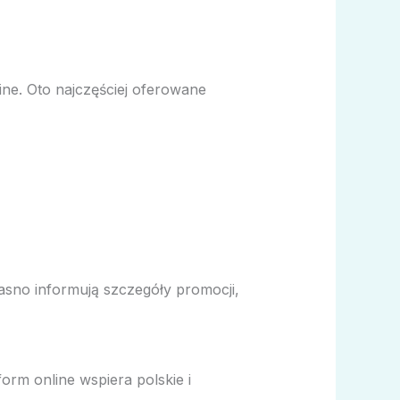
ne. Oto najczęściej oferowane
asno informują szczegóły promocji,
rm online wspiera polskie i