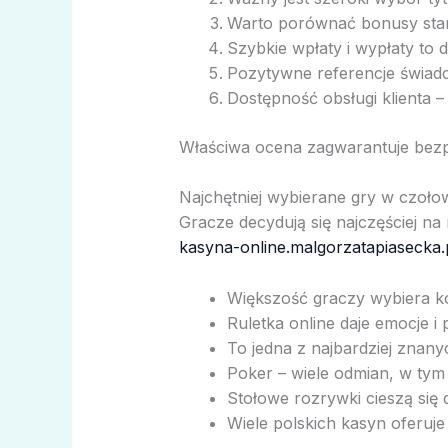
Warto porównać bonusy star
Szybkie wpłaty i wypłaty to 
Pozytywne referencje świadc
Dostępność obsługi klienta 
Właściwa ocena zagwarantuje bezp
Najchętniej wybierane gry w czoł
Gracze decydują się najczęściej n
kasyna-online.malgorzatapiasecka.
Większość graczy wybiera k
Ruletka online daje emocje i
To jedna z najbardziej znany
Poker – wiele odmian, w ty
Stołowe rozrywki cieszą się
Wiele polskich kasyn oferuj