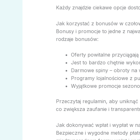
Każdy znajdzie ciekawe opcje dost
Jak korzystać z bonusów w czoło
Bonusy i promocje to jedne z najw
rodzaje bonusów:
Oferty powitalne przyciągaj
Jest to bardzo chętnie wyk
Darmowe spiny – obroty na 
Programy lojalnościowe z pu
Wyjątkowe promocje sezonow
Przeczytaj regulamin, aby uniknąć
co zwiększa zaufanie i transparent
Jak dokonywać wpłat i wypłat w n
Bezpieczne i wygodne metody płatn