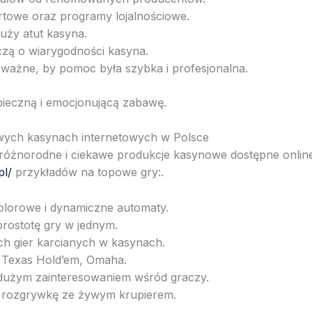
towe oraz programy lojalnościowe.
duży atut kasyna.
zą o wiarygodności kasyna.
– ważne, by pomoc była szybka i profesjonalna.
ieczną i emocjonującą zabawę.
owych kasynach internetowych w Polsce
a różnorodne i ciekawe produkcje kasynowe dostępne online
pl/
przykładów na topowe gry:.
olorowe i dynamiczne automaty.
 prostotę gry w jednym.
ch gier karcianych w kasynach.
m Texas Hold’em, Omaha.
 dużym zainteresowaniem wśród graczy.
e rozgrywkę ze żywym krupierem.