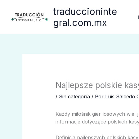
Ir
traduccioninte
al
contenido
gral.com.mx
Najlepsze polskie kas
/
Sin categoría
/ Por
Luis Salcedo 
Każdy miłośnik gier losowych wie, 
informacje dotyczące polskich kasy
Definicja najlepszych polskich kas