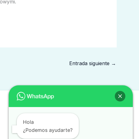
dowymi.
Entrada siguiente
→
Hola
¿Podemos ayudarte?