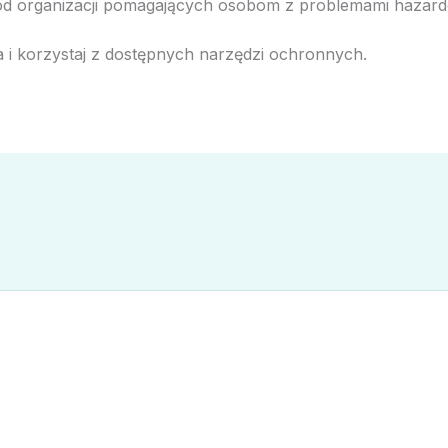
 od organizacji pomagających osobom z problemami hazar
i korzystaj z dostępnych narzędzi ochronnych.