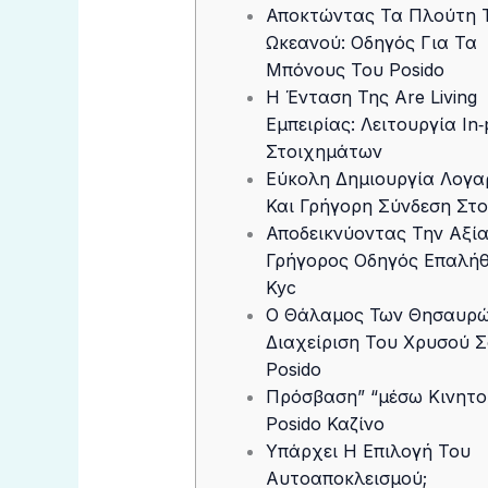
Αποκτώντας Τα Πλούτη 
Ωκεανού: Οδηγός Για Τα
Μπόνους Του Posido
Η Ένταση Της Are Living
Εμπειρίας: Λειτουργία In‑
Στοιχημάτων
Εύκολη Δημιουργία Λογα
Και Γρήγορη Σύνδεση Στο
Αποδεικνύοντας Την Αξία
Γρήγορος Οδηγός Επαλή
Kyc
Ο Θάλαμος Των Θησαυρώ
Διαχείριση Του Χρυσού Σ
Posido
Πρόσβαση” “μέσω Κινητο
Posido Καζίνο
Υπάρχει Η Επιλογή Του
Αυτοαποκλεισμού;