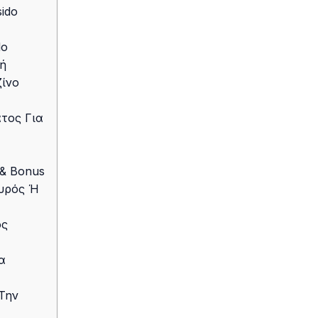
ido
do
ή
ζίνο
τος Για
 & Bonus
υρός Ή
ος
α
Την