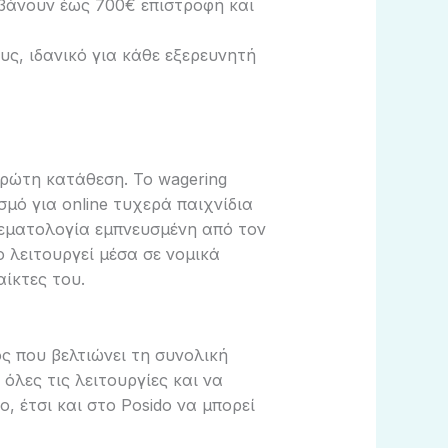
βάνουν έως 700€ επιστροφή και
ς, ιδανικό για κάθε εξερευνητή
ρώτη κατάθεση. Το wagering
σμό για online τυχερά παιχνίδια
 θεματολογία εμπνευσμένη από τον
o λειτουργεί μέσα σε νομικά
ίκτες του.
ς που βελτιώνει τη συνολική
όλες τις λειτουργίες και να
, έτσι και στο Posido να μπορεί