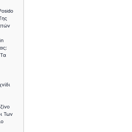
Posido
Της
πτών
in
ας:
 Τα
νίδι
ζίνο
ι Των
ιο