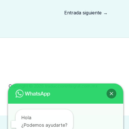
Entrada siguiente
→
Copyright © 2026 traduccionintegral.com.mx
Hola
¿Podemos ayudarte?