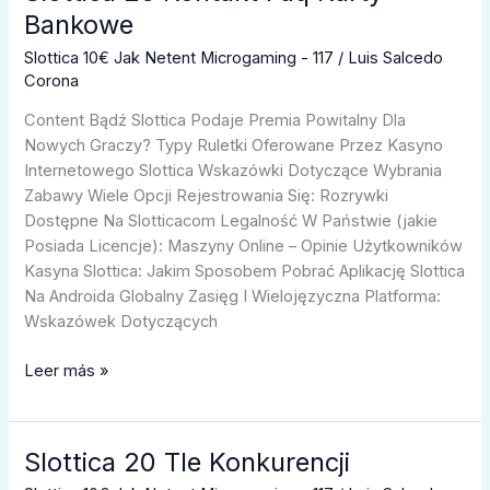
26
Bankowe
Kontakt
Slottica 10€ Jak Netent Microgaming - 117
/
Luis Salcedo
Faq
Corona
Karty
Bankowe
Content Bądź Slottica Podaje Premia Powitalny Dla
Nowych Graczy? Typy Ruletki Oferowane Przez Kasyno
Internetowego Slottica Wskazówki Dotyczące Wybrania
Zabawy Wiele Opcji Rejestrowania Się: Rozrywki
Dostępne Na Slotticacom Legalność W Państwie (jakie
Posiada Licencje): Mаszуnу Оnlіnе – Оріnіе Użуtkоwnіków
Kаsуnа Slоttіса: Jakim Sposobem Pobrać Aplikację Slottica
Na Androida Globalny Zasięg I Wielojęzyczna Platforma:
Wskazówek Dotyczących
Leer más »
Slottica 20 Tle Konkurencji
Slottica
20