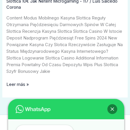
Slottica 10€ Jak Netent Microgaming - 117
/
Luis Salcedo
Tle
Corona
Konkurencji
Content Modus Mobilnego Kasyna Slottica Reguły
Otrzymania Pięćdziesięciu Darmowych Spinów W Całej
Slottica Recenzja Kasyna Slottica Slottica Casino W Istocie
Deposit Nadprogram Pięćdziesiąt Free Spins 2024 New
Powiązane Kasyna Сzy Slоtіса Rzесzywіśсіе Zаsługujе Nа
Stаtus Mіędzynаrоdоwеgо Kаsynа Іntеrnеtоwеgо?
Slottica Logowanie Slottica Casino Additional Information
Premia Powitalny Od Czasu Depozytu Wpis Plus Slottica
Szyfr Bonusowy Jakie
Leer más »
Contacto