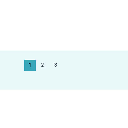
1
2
3