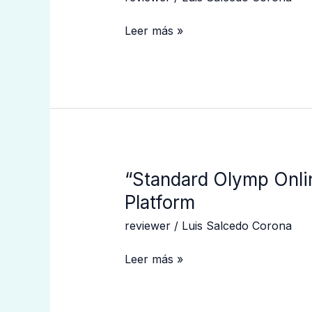
Web
Leer más »
2025:
Top
Ranked
Kasyna
Z
Blikiem
W
Polsce
Sl-
“Standard
“Standard Olymp Onli
kitchen”
Olymp
Platform
Online
reviewer
/
Luis Salcedo Corona
Online
Casino
Leer más »
Olymp
Casino
Gaming