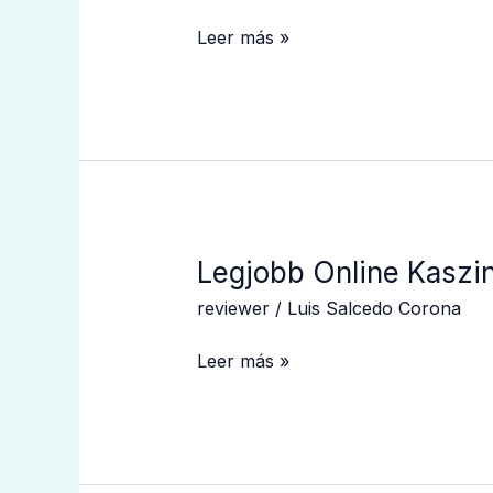
2025
Leer más »
Beste
Alternativen
Im
Vereinbarung”
Legjobb
Legjobb Online Kaszi
Online
reviewer
/
Luis Salcedo Corona
Kaszinók
Magyarországon
Leer más »
Magyar
Online
Kaszinók
2025″