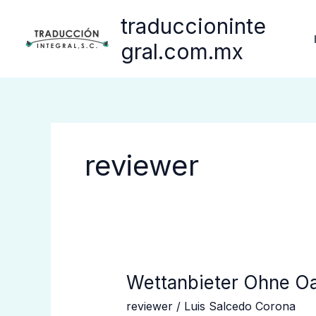
Ir
traduccioninte
al
contenido
gral.com.mx
reviewer
Wettanbieter
Wettanbieter Ohne Oa
Ohne
reviewer
/
Luis Salcedo Corona
Oasis