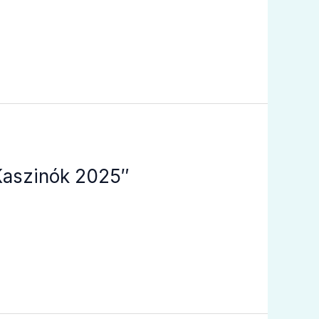
Kaszinók 2025″