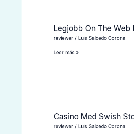
Legjobb
Legjobb On The Web 
On
reviewer
/
Luis Salcedo Corona
The
Web
Leer más »
Kaszinó
Magyarországon
2025
Valódi
Pénzes
Kaszinók
Casino
Casino Med Swish Sto
Med
reviewer
/
Luis Salcedo Corona
Swish