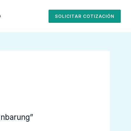
O
SOLICITAR COTIZACIÓN
inbarung”