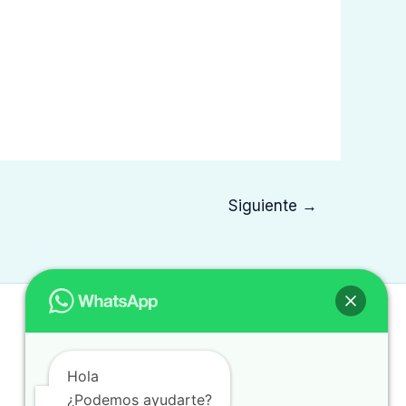
Siguiente
→
Hola
¿Podemos ayudarte?