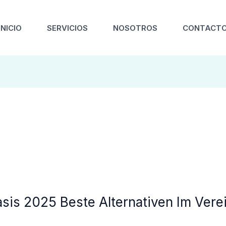
INICIO
SERVICIOS
NOSOTROS
CONTACT
sis 2025 Beste Alternativen Im Vere