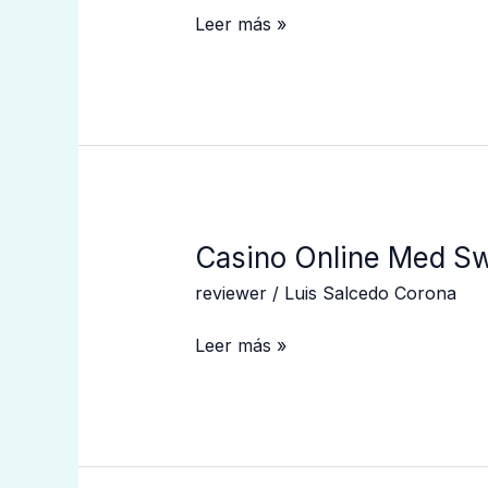
Stor
Leer más »
Lista
Med
Svenska
Casinon
Mediterranean
Sea
Swish
Casino
Casino Online Med Sw
Online
reviewer
/
Luis Salcedo Corona
Med
Swish
Leer más »
Insättningar
6
Uttag
2025