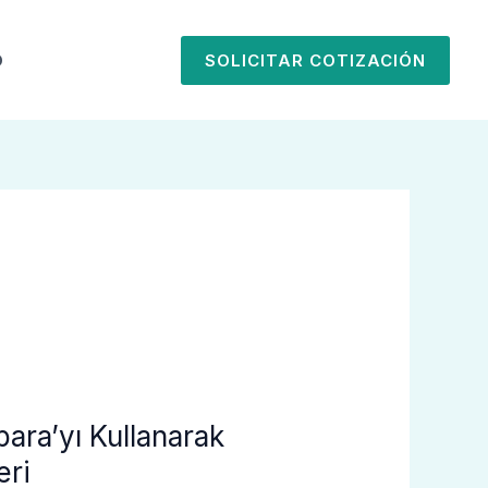
O
SOLICITAR COTIZACIÓN
ara’yı Kullanarak
eri