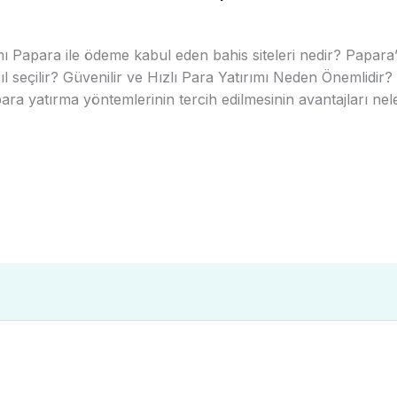
ımı Papara ile ödeme kabul eden bahis siteleri nedir? Papara’
l seçilir? Güvenilir ve Hızlı Para Yatırımı Neden Önemlidir? 
ra yatırma yöntemlerinin tercih edilmesinin avantajları nele