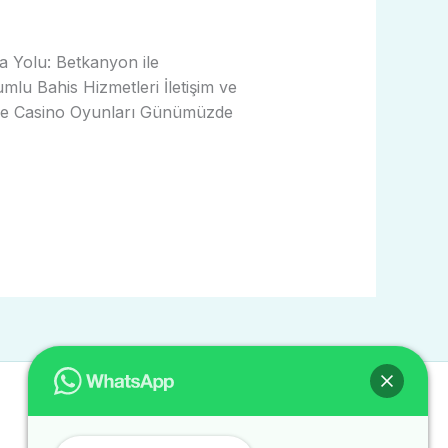
a Yolu: Betkanyon ile
mlu Bahis Hizmetleri İletişim ve
i ve Casino Oyunları Günümüzde