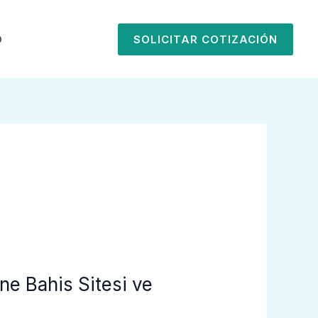
O
SOLICITAR COTIZACIÓN
ne Bahis Sitesi ve