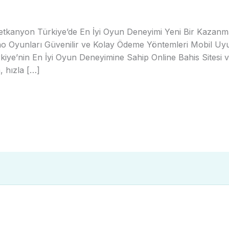
 Betkanyon Türkiye’de En İyi Oyun Deneyimi Yeni Bir Kazanm
ino Oyunları Güvenilir ve Kolay Ödeme Yöntemleri Mobil Uyu
kiye’nin En İyi Oyun Deneyimine Sahip Online Bahis Sites
, hızla […]