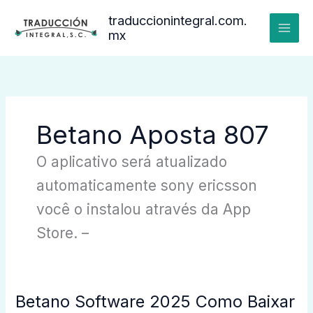
Ir
traduccionintegral.com.
al
mx
contenido
Betano Aposta 807
O aplicativo será atualizado
automaticamente sony ericsson
você o instalou através da App
Store. –
Betano Software 2025 Como Baixar
Betano