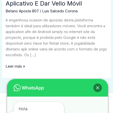
Software
Aplicativo E Dar Vello Móvil
2025
Betano Aposta 807
/
Luis Salcedo Corona
Como
Baixar
A engenhosa ocasion de apostas desta plataforma
Aplicativo
também é ideal para utilizadores móveis. Você encontra a
E
application afin de Android simply no internet site da
Dar
proyecto, porque é proibida pelo Google e não está
Vello
disponível zero Have fun Retail store. A jogabilidade
Móvil
dbetano apk online varia de acordo com o formato de jogo
escolhido. Os […]
Leer más »
Contacto
Hola