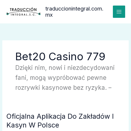
Ir
traduccionintegral.com.
al
mx
contenido
Bet20 Casino 779
Dzięki nim, nowi i niezdecydowani
fani, mogą wypróbować pewne
rozrywki kasynowe bez ryzyka. –
Oficjalna Aplikacja Do Zakładów I
Oficjalna
Aplikacja
Kasyn W Polsce
Do