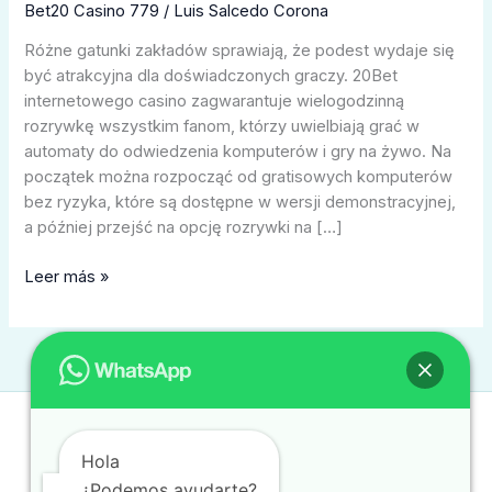
Bet20 Casino 779
/
Luis Salcedo Corona
Zakładów
I
Różne gatunki zakładów sprawiają, że podest wydaje się
Kasyn
być atrakcyjna dla doświadczonych graczy. 20Bet
W
internetowego casino zagwarantuje wielogodzinną
Polsce
rozrywkę wszystkim fanom, którzy uwielbiają grać w
automaty do odwiedzenia komputerów i gry na żywo. Na
początek można rozpocząć od gratisowych komputerów
bez ryzyka, które są dostępne w wersji demonstracyjnej,
a później przejść na opcję rozrywki na […]
Leer más »
Contacto
Hola
contacto@traduccionintegral.mx
¿Podemos ayudarte?