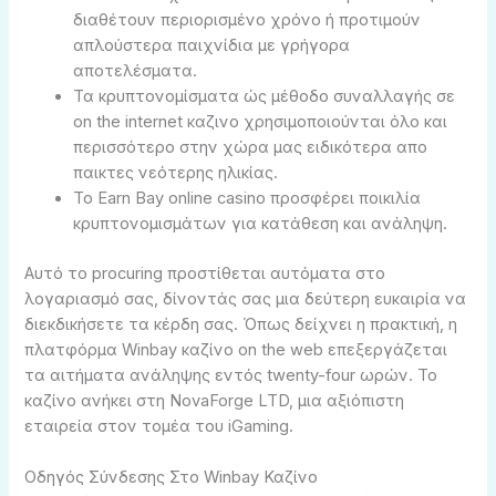
διαθέτουν περιορισμένο χρόνο ή προτιμούν
απλούστερα παιχνίδια με γρήγορα
αποτελέσματα.
Τα κρυπτονομίσματα ώς μέθοδο συναλλαγής σε
on the internet καζινο χρησιμοποιούνται όλο και
περισσότερο στην χώρα μας ειδικότερα απο
παικτες νεότερης ηλικίας.
Το Earn Bay online casino προσφέρει ποικιλία
κρυπτονομισμάτων για κατάθεση και ανάληψη.
Αυτό το procuring προστίθεται αυτόματα στο
λογαριασμό σας, δίνοντάς σας μια δεύτερη ευκαιρία να
διεκδικήσετε τα κέρδη σας. Όπως δείχνει η πρακτική, η
πλατφόρμα Winbay καζίνο on the web επεξεργάζεται
τα αιτήματα ανάληψης εντός twenty-four ωρών. Το
καζίνο ανήκει στη NovaForge LTD, μια αξιόπιστη
εταιρεία στον τομέα του iGaming.
Οδηγός Σύνδεσης Στο Winbay Καζίνο