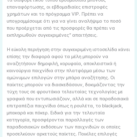
τα διαφορετικού τύπου εβδομαδιαία μπόνους
επαναφόρτωσης, οι εβδομαδιαίες επιστροφές
χρημάτων και το πρόγραμμα VIP. Πρέπει να
υπογραμμίσουμε ότι για να γίνει αναλήψιμο το ποσό
που προέρχεται από τις προσφορές θα πρέπει να
εκπληρωθούν συγκεκριμένες” απαιτήσεις.
Η εύκολη περιήγηση στην συγκεκριμένη ιστοσελίδα κάνει
επίσης την διαφορά αφού τα μέλη μπορούν να
αναζητήσουν δημοφιλή, κορυφαία, αποκλειστικά ή
καινούργια παιχνίδια στην πλατφόρμα μέσω των
ομώνυμων επιλογών στην μπάρα αναζήτησης. Οι
παίκτες μπορούν να διασκεδάσουν, δοκιμάζοντας την
τύχη τους σε φρουτάκια τελευταίας τεχνολογίας με
γραφικά που εντυπωσιάζουν, αλλά και σε παραδοσιακά
επιτραπέζια παιχνίδια όπως η ρουλέτα, το blackjack,
μπακαρά και πόκερ. Ειδικά για την τελευταία
κατηγορία, προσφέρονται παραλλαγές των
παραδοσιακών εκδόσεων των παιχνιδιών οι οποίες
προσελκύουν αρκετούς παίκτες. Ποικίλες επιλογές