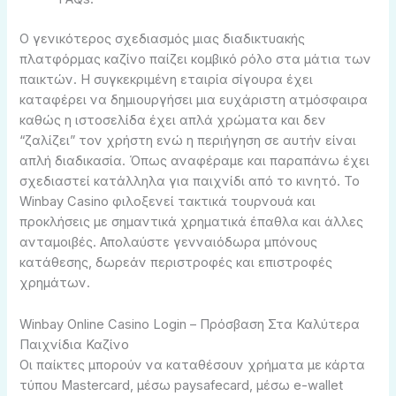
Ο γενικότερος σχεδιασμός μιας διαδικτυακής
πλατφόρμας καζίνο παίζει κομβικό ρόλο στα μάτια των
παικτών. Η συγκεκριμένη εταιρία σίγουρα έχει
καταφέρει να δημιουργήσει μια ευχάριστη ατμόσφαιρα
καθώς η ιστοσελίδα έχει απλά χρώματα και δεν
“ζαλίζει” τον χρήστη ενώ η περιήγηση σε αυτήν είναι
απλή διαδικασία. Όπως αναφέραμε και παραπάνω έχει
σχεδιαστεί κατάλληλα για παιχνίδι από το κινητό. Το
Winbay Casino φιλοξενεί τακτικά τουρνουά και
προκλήσεις με σημαντικά χρηματικά έπαθλα και άλλες
ανταμοιβές. Απολαύστε γενναιόδωρα μπόνους
κατάθεσης, δωρεάν περιστροφές και επιστροφές
χρημάτων.
Winbay Online Casino Login – Πρόσβαση Στα Καλύτερα
Παιχνίδια Καζίνο
Οι παίκτες μπορούν να καταθέσουν χρήματα με κάρτα
τύπου Mastercard, μέσω paysafecard, μέσω e-wallet