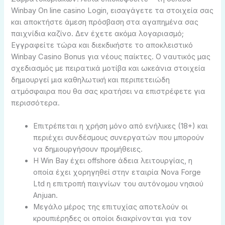
Winbay On line casino Login, εισαγάγετε τα στοιχεία σας
και αποκτήστε άμεση πρόσβαση στα αγαπημένα σας
παιχνίδια καζίνο. Δεν έχετε ακόμα λογαριασμό;
Εγγραφείτε τώρα και διεκδικήστε το αποκλειστικό
Winbay Casino Bonus για νέους παίκτες. Ο ναυτικός μας
σχεδιασμός με πειρατικά μοτίβα και ωκεάνια στοιχεία
δημιουργεί μια καθηλωτική και περιπετειώδη
ατμόσφαιρα που θα σας κρατήσει να επιστρέφετε για
περισσότερα.
Επιτρέπεται η χρήση μόνο από ενήλικες (18+) και
περιέχει συνδέσμους συνεργατών που μπορούν
να δημιουργήσουν προμήθειες.
Η Win Bay έχει offshore άδεια λειτουργίας, η
οποία έχει χορηγηθεί στην εταιρία Nova Forge
Ltd η επιτροπή παιγνίων του αυτόνομου νησιού
Anjuan.
Μεγάλο μέρος της επιτυχίας αποτελούν οι
κρουπιέρηδες οι οποίοι διακρίνονται για τον