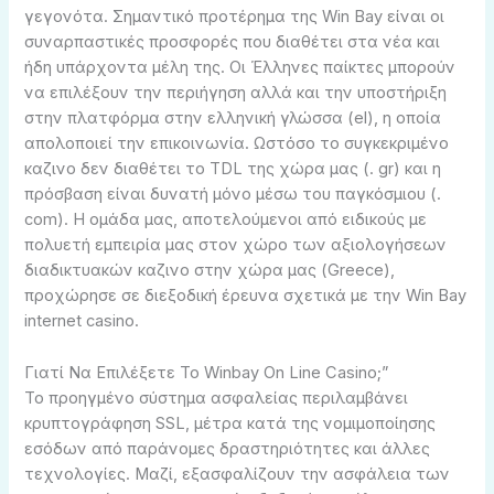
γεγονότα. Σημαντικό προτέρημα της Win Bay είναι οι
συναρπαστικές προσφορές που διαθέτει στα νέα και
ήδη υπάρχοντα μέλη της. Οι Έλληνες παίκτες μπορούν
να επιλέξουν την περιήγηση αλλά και την υποστήριξη
στην πλατφόρμα στην ελληνική γλώσσα (el), η οποία
απολοποιεί την επικοινωνία. Ωστόσο το συγκεκριμένο
καζινο δεν διαθέτει το TDL της χώρα μας (. gr) και η
πρόσβαση είναι δυνατή μόνο μέσω του παγκόσμιου (.
com). Η ομάδα μας, αποτελούμενοι από ειδικούς με
πολυετή εμπειρία μας στον χώρο των αξιολογήσεων
διαδικτυακών καζινο στην χώρα μας (Greece),
προχώρησε σε διεξοδική έρευνα σχετικά με την Win Bay
internet casino.
Γιατί Να Επιλέξετε Το Winbay On Line Casino;”
Το προηγμένο σύστημα ασφαλείας περιλαμβάνει
κρυπτογράφηση SSL, μέτρα κατά της νομιμοποίησης
εσόδων από παράνομες δραστηριότητες και άλλες
τεχνολογίες. Μαζί, εξασφαλίζουν την ασφάλεια των