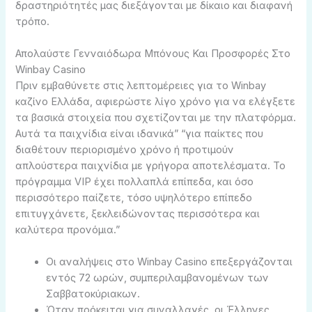
δραστηριότητές μας διεξάγονται με δίκαιο και διαφανή
τρόπο.
Απολαύστε Γενναιόδωρα Μπόνους Και Προσφορές Στο
Winbay Casino
Πριν εμβαθύνετε στις λεπτομέρειες για το Winbay
καζίνο Ελλάδα, αφιερώστε λίγο χρόνο για να ελέγξετε
τα βασικά στοιχεία που σχετίζονται με την πλατφόρμα.
Αυτά τα παιχνίδια είναι ιδανικά” “για παίκτες που
διαθέτουν περιορισμένο χρόνο ή προτιμούν
απλούστερα παιχνίδια με γρήγορα αποτελέσματα. Το
πρόγραμμα VIP έχει πολλαπλά επίπεδα, και όσο
περισσότερο παίζετε, τόσο υψηλότερο επίπεδο
επιτυγχάνετε, ξεκλειδώνοντας περισσότερα και
καλύτερα προνόμια.”
Οι αναλήψεις στο Winbay Casino επεξεργάζονται
εντός 72 ωρών, συμπεριλαμβανομένων των
Σαββατοκύριακων.
Όταν πρόκειται για συναλλαγές, οι Έλληνες