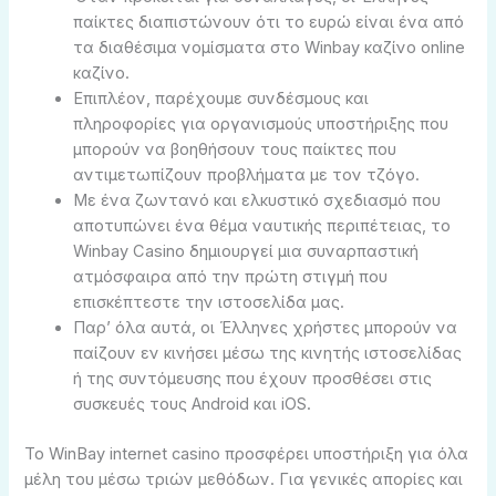
παίκτες διαπιστώνουν ότι το ευρώ είναι ένα από
τα διαθέσιμα νομίσματα στο Winbay καζίνο online
καζίνο.
Επιπλέον, παρέχουμε συνδέσμους και
πληροφορίες για οργανισμούς υποστήριξης που
μπορούν να βοηθήσουν τους παίκτες που
αντιμετωπίζουν προβλήματα με τον τζόγο.
Με ένα ζωντανό και ελκυστικό σχεδιασμό που
αποτυπώνει ένα θέμα ναυτικής περιπέτειας, το
Winbay Casino δημιουργεί μια συναρπαστική
ατμόσφαιρα από την πρώτη στιγμή που
επισκέπτεστε την ιστοσελίδα μας.
Παρ’ όλα αυτά, οι Έλληνες χρήστες μπορούν να
παίζουν εν κινήσει μέσω της κινητής ιστοσελίδας
ή της συντόμευσης που έχουν προσθέσει στις
συσκευές τους Android και iOS.
Το WinBay internet casino προσφέρει υποστήριξη για όλα
μέλη του μέσω τριών μεθόδων. Για γενικές απορίες και