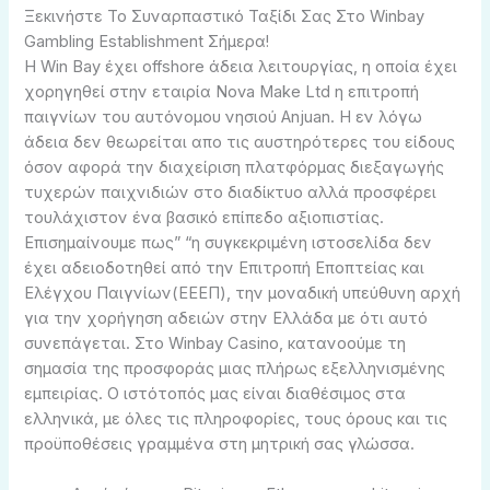
Ξεκινήστε Το Συναρπαστικό Ταξίδι Σας Στο Winbay
Gambling Establishment Σήμερα!
Η Win Bay έχει offshore άδεια λειτουργίας, η οποία έχει
χορηγηθεί στην εταιρία Nova Make Ltd η επιτροπή
παιγνίων του αυτόνομου νησιού Anjuan. Η εν λόγω
άδεια δεν θεωρείται απο τις αυστηρότερες του είδους
όσον αφορά την διαχείριση πλατφόρμας διεξαγωγής
τυχερών παιχνιδιών στο διαδίκτυο αλλά προσφέρει
τουλάχιστον ένα βασικό επίπεδο αξιοπιστίας.
Επισημαίνουμε πως” “η συγκεκριμένη ιστοσελίδα δεν
έχει αδειοδοτηθεί από την Επιτροπή Εποπτείας και
Ελέγχου Παιγνίων(ΕΕΕΠ), την μοναδική υπεύθυνη αρχή
για την χορήγηση αδειών στην Ελλάδα με ότι αυτό
συνεπάγεται. Στο Winbay Casino, κατανοούμε τη
σημασία της προσφοράς μιας πλήρως εξελληνισμένης
εμπειρίας. Ο ιστότοπός μας είναι διαθέσιμος στα
ελληνικά, με όλες τις πληροφορίες, τους όρους και τις
προϋποθέσεις γραμμένα στη μητρική σας γλώσσα.