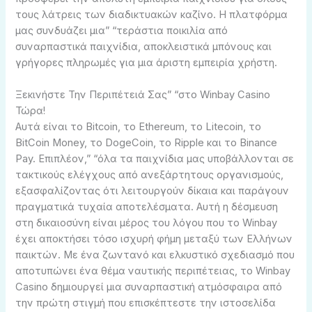
τους λάτρεις των διαδικτυακών καζίνο. Η πλατφόρμα
μας συνδυάζει μια” “τεράστια ποικιλία από
συναρπαστικά παιχνίδια, αποκλειστικά μπόνους και
γρήγορες πληρωμές για μια άριστη εμπειρία χρήστη.
Ξεκινήστε Την Περιπέτειά Σας” “στο Winbay Casino
Τώρα!
Αυτά είναι το Bitcoin, το Ethereum, το Litecoin, το
BitCoin Money, το DogeCoin, το Ripple και το Binance
Pay. Επιπλέον,” “όλα τα παιχνίδια μας υποβάλλονται σε
τακτικούς ελέγχους από ανεξάρτητους οργανισμούς,
εξασφαλίζοντας ότι λειτουργούν δίκαια και παράγουν
πραγματικά τυχαία αποτελέσματα. Αυτή η δέσμευση
στη δικαιοσύνη είναι μέρος του λόγου που το Winbay
έχει αποκτήσει τόσο ισχυρή φήμη μεταξύ των Ελλήνων
παικτών. Με ένα ζωντανό και ελκυστικό σχεδιασμό που
αποτυπώνει ένα θέμα ναυτικής περιπέτειας, το Winbay
Casino δημιουργεί μια συναρπαστική ατμόσφαιρα από
την πρώτη στιγμή που επισκέπτεστε την ιστοσελίδα