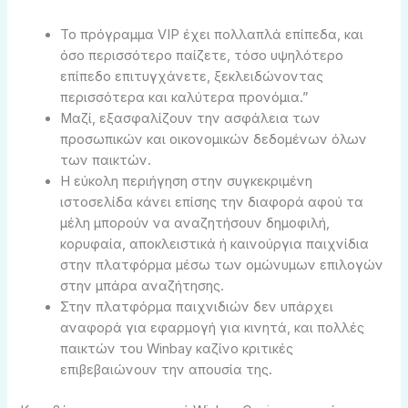
Το πρόγραμμα VIP έχει πολλαπλά επίπεδα, και
όσο περισσότερο παίζετε, τόσο υψηλότερο
επίπεδο επιτυγχάνετε, ξεκλειδώνοντας
περισσότερα και καλύτερα προνόμια.”
Μαζί, εξασφαλίζουν την ασφάλεια των
προσωπικών και οικονομικών δεδομένων όλων
των παικτών.
Η εύκολη περιήγηση στην συγκεκριμένη
ιστοσελίδα κάνει επίσης την διαφορά αφού τα
μέλη μπορούν να αναζητήσουν δημοφιλή,
κορυφαία, αποκλειστικά ή καινούργια παιχνίδια
στην πλατφόρμα μέσω των ομώνυμων επιλογών
στην μπάρα αναζήτησης.
Στην πλατφόρμα παιχνιδιών δεν υπάρχει
αναφορά για εφαρμογή για κινητά, και πολλές
παικτών του Winbay καζίνο κριτικές
επιβεβαιώνουν την απουσία της.