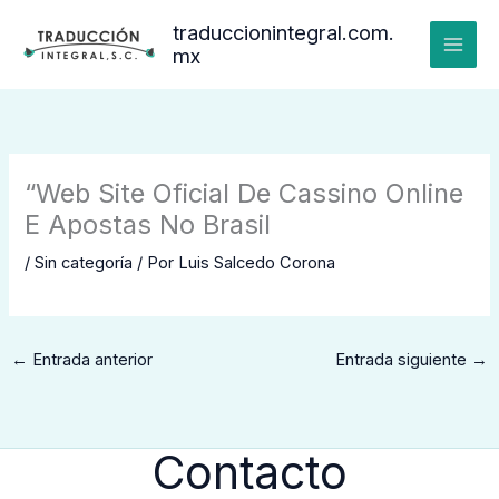
Ir
traduccionintegral.com.
al
mx
contenido
“Web Site Oficial De Cassino Online
E Apostas No Brasil
/
Sin categoría
/ Por
Luis Salcedo Corona
←
Entrada anterior
Entrada siguiente
→
Contacto