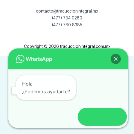
contacto@traduccionintegral.mx
(477) 784 0280
(477) 780 8385
Copyright © 2026 traduccionintegral.com.mx
Hola
¿Podemos ayudarte?