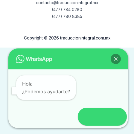
contacto@traduccionintegral.mx
(477) 784 0280
(477) 780 8385
Copyright © 2026 traduccionintegral.com.mx
Hola
¿Podemos ayudarte?