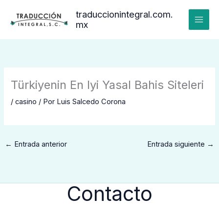
Ir
traduccionintegral.com.
al
mx
contenido
Türkiyenin En Iyi Yasal Bahis Siteleri
/
casino
/ Por
Luis Salcedo Corona
←
Entrada anterior
Entrada siguiente
→
Contacto