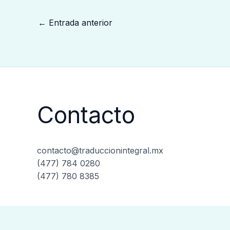
←
Entrada anterior
Contacto
contacto@traduccionintegral.mx
(477) 784 0280
(477) 780 8385