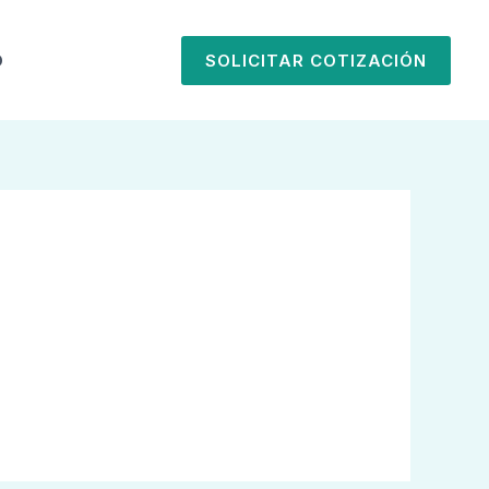
O
SOLICITAR COTIZACIÓN