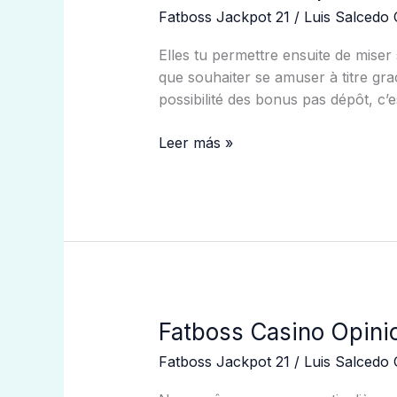
Fatboss Jackpot 21
/
Luis Salcedo
Essentiel
Face
Elles tu permettre ensuite de miser
B
que souhaiter se amuser à titre gr
100%
possibilité des bonus pas dépôt, c’e
Fric
Essentiel
Leer más »
Essentiel
+
Fondamental
Spins
Fatboss
Fatboss Casino Opini
Casino
Fatboss Jackpot 21
/
Luis Salcedo
Opinion
2025