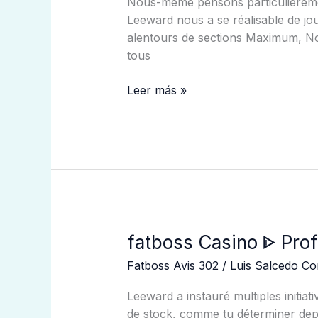
Nous-même pensons particulièremen
Bonus
Leeward nous a se réalisable de jou
De
alentours de sections Maximum, Nov
Bienvenue
tous
Fondamental
Et
Leer más »
100
Fs!
️fatboss
️fatboss Casino ᐈ Pro
Casino
Fatboss Avis 302
/
Luis Salcedo C
ᐈ
Profiter
Leeward a instauré multiples initiat
D’Essentiel
de stock, comme tu déterminer dep