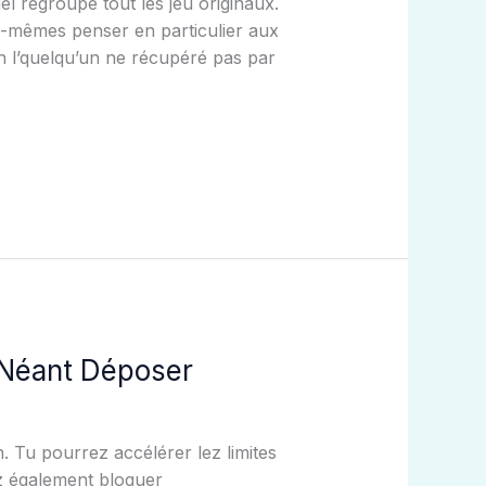
regroupe tout les jeu originaux.
us-mêmes penser en particulier aux
n l’quelqu’un ne récupéré pas par
 Néant Déposer️
n. Tu pourrez accélérer lez limites
z également bloquer