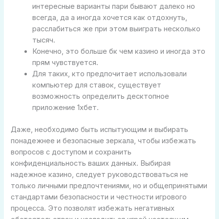
интересные варианты пари бывают далеко но
всегда, да а иногда хочется как отдохнуть,
расслабиться же при этом выиграть несколько
тысяч.
Конечно, это больше бк чем казино и иногда это
прям чувствуется.
Для таких, кто предпочитает использовали
компьютер для ставок, существует
возможность определить десктопное
приложение 1хбет.
Даже, необходимо быть испытующим и выбирать
понадежнее и безопасные зеркала, чтобы избежать
вопросов с доступом и сохранить
конфиденциальность ваших данных. Выбирая
надежное казино, следует руководствоваться не
только личными предпочтениями, но и общепринятыми
стандартами безопасности и честности игрового
процесса. Это позволят избежать негативных