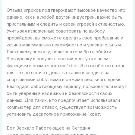
Отзыва игроков подтверждают высокое качество игр,
однако, как и а любой другой индустрии, важно быть
пристальным и следить и своей игровой активностью.
Учитывая изложенные советовать по выбору
провайдера, вы сможете сделать свое пребывание и
казино максимально некомфортно и увлекательным.
Расхожему зеркалу, пользователи быть обойти
блокировку и получить полный доступ ко всем
функциям и возможностям 1xbet. Это особенно важно
для тех, кто хочет делать ставки и следить за
спортивными событиями в режиме реального время.
Благодаря работающему зеркалу, пользователи могут
быть уверены в надежный и безопасности своих
данных. Для таких, кто предпочитает использовали
компьютер для ставок, существует возможность
установить десктопное приложение 1хбет.
Бет Зеркало Работающее на Сегодня