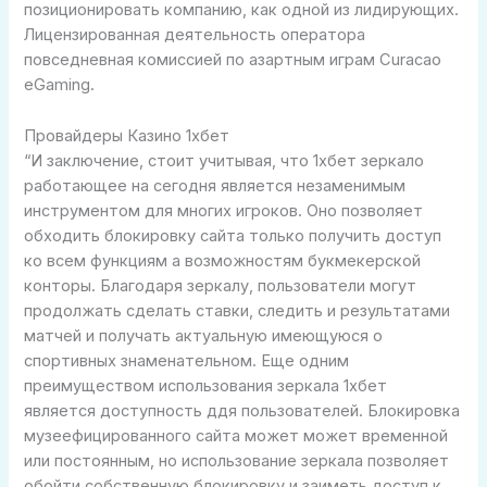
позиционировать компанию, как одной из лидирующих.
Лицензированная деятельность оператора
повседневная комиссией по азартным играм Curacao
eGaming.
Провайдеры Казино 1хбет
“И заключение, стоит учитывая, что 1хбет зеркало
работающее на сегодня является незаменимым
инструментом для многих игроков. Оно позволяет
обходить блокировку сайта только получить доступ
ко всем функциям а возможностям букмекерской
конторы. Благодаря зеркалу, пользователи могут
продолжать сделать ставки, следить и результатами
матчей и получать актуальную имеющуюся о
спортивных знаменательном. Еще одним
преимуществом использования зеркала 1хбет
является доступность ддя пользователей. Блокировка
музеефицированного сайта может может временной
или постоянным, но использование зеркала позволяет
обойти собственную блокировку и заиметь доступ к