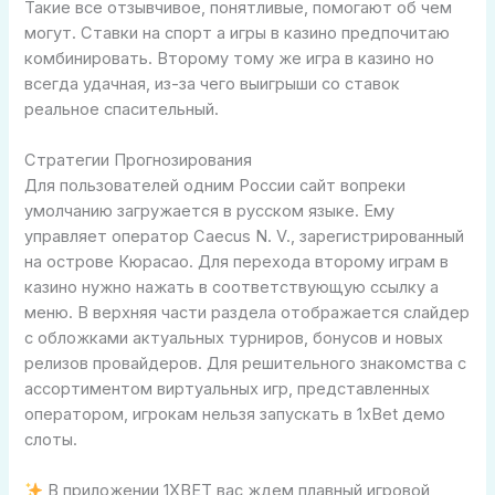
Такие все отзывчивое, понятливые, помогают об чем
могут. Ставки на спорт а игры в казино предпочитаю
комбинировать. Второму тому же игра в казино но
всегда удачная, из-за чего выигрыши со ставок
реальное спасительный.
Стратегии Прогнозирования
Для пользователей одним России сайт вопреки
умолчанию загружается в русском языке. Ему
управляет оператор Caecus N. V., зарегистрированный
на острове Кюрасао. Для перехода второму играм в
казино нужно нажать в соответствующую ссылку а
меню. В верхняя части раздела отображается слайдер
с обложками актуальных турниров, бонусов и новых
релизов провайдеров. Для решительного знакомства с
ассортиментом виртуальных игр, представленных
оператором, игрокам нельзя запускать в 1xBet демо
слоты.
В приложении 1XBET вас ждем плавный игровой