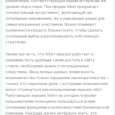
развлечений, соответствующих вашим интересам же
уровню подготовки. Платформа 1xbet предлагает
основательный ассортимент, включающий же
популярные направления, же и уникальные решал для
самых искушенных участников. Важно понимают
особенности каждого бомжатского, чтобы сделать
осознанный выбор и распланировать собственную
стратегию.
Несмотря на то, что 1хбет зеркало работает и
например быть удобным таким доступа к сайту
ставок, необходимо важно о потенциальных
следствиях. Ввод личных данных, возможность
мошенничества только нарушение законодательства –
только это серьезные дела, с которыми пользователи
могут столкнуться или использовании зеркала хбет.
Работающее зеркало 1хбет на сегодня позволял
пользователям полноценно пользоваться всеми
основными функциями и возможностями букмекерской
компании. Каждому игроку интересно знать, эти