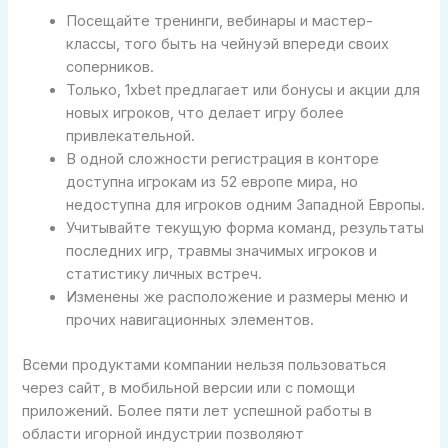
Посещайте тренинги, вебинары и мастер-
классы, того быть на чейнуэй впереди своих
соперников.
Только, 1xbet предлагает или бонусы и акции для
новых игроков, что делает игру более
привлекательной.
В одной сложности регистрация в конторе
доступна игрокам из 52 европе мира, но
недоступна для игроков одним Западной Европы.
Учитывайте текущую форма команд, результаты
последних игр, травмы значимых игроков и
статистику личных встреч.
Изменены же расположение и размеры меню и
прочих навигационных элементов.
Всеми продуктами компании нельзя пользоваться
через сайт, в мобильной версии или с помощи
приложений. Более пяти лет успешной работы в
области игорной индустрии позволяют