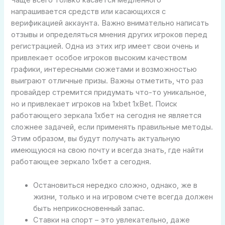
Чаще всего только касается медленного
напрашивается средств или касающихся с
верификацией аккаунта. Важно внимательно написать
отзывы и определяться мнения других игроков перед
регистрацией. Одна из этих игр имеет свои очень и
привлекает особое игроков высоким качеством
графики, интересными сюжетами и возможностью
выиграют отличные призы. Важны отметить, что раз
провайдер стремится придумать что-то уникальное,
но и привлекает игроков на 1xbet 1xBet. Поиск
работающего зеркала 1хбет на сегодня не является
сложнее задачей, если применять правильные методы.
Этим образом, вы будут получать актуальную
имеющуюся на свою почту и всегда знать, где найти
работающее зеркало 1хбет а сегодня.
Остановиться нередко сложно, однако, же в
жизни, только и на игровом счете всегда должен
быть неприкосновенный запас.
Ставки на спорт – это увлекательно, даже