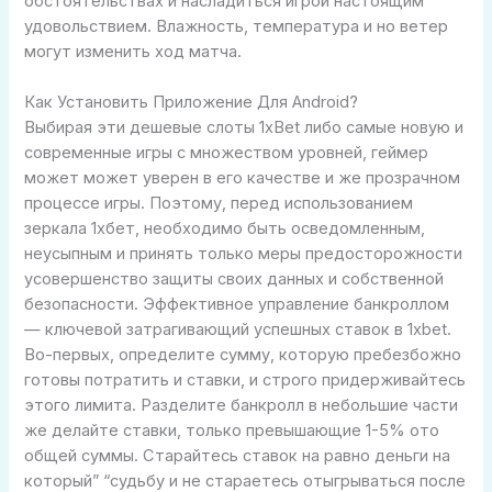
обстоятельствах и насладиться игрой настоящим
удовольствием. Влажность, температура и но ветер
могут изменить ход матча.
Как Установить Приложение Для Android?
Выбирая эти дешевые слоты 1xBet либо самые новую и
современные игры с множеством уровней, геймер
может может уверен в его качестве и же прозрачном
процессе игры. Поэтому, перед использованием
зеркала 1хбет, необходимо быть осведомленным,
неусыпным и принять только меры предосторожности
усовершенство защиты своих данных и собственной
безопасности. Эффективное управление банкроллом
— ключевой затрагивающий успешных ставок в 1xbet.
Во-первых, определите сумму, которую пребезбожно
готовы потратить и ставки, и строго придерживайтесь
этого лимита. Разделите банкролл в небольшие части
же делайте ставки, только превышающие 1-5% ото
общей суммы. Старайтесь ставок на равно деньги на
который” “судьбу и не стараетесь отыгрываться после