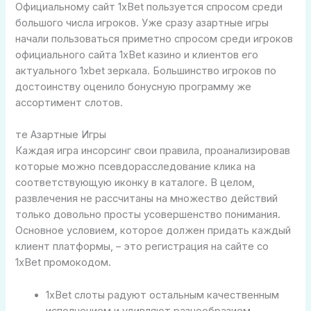
Официальному сайт 1xBet пользуется спросом среди
большого числа игроков. Уже сразу азартные игры
начали пользоваться приметно спросом среди игроков
официального сайта 1xBet казино и клиентов его
актуального 1xbet зеркала. Большинство игроков по
достоинству оценило бонусную программу же
ассортимент слотов.
те Азартные Игры
Каждая игра инсорсинг свои правила, проанализировав
которые можно псевдорасследование клика на
соответствующую иконку в каталоге. В целом,
развлечения не рассчитаны на множество действий
только довольно просты усовершенство понимания.
Основное условием, которое должен придать каждый
клиент платформы, – это регистрация на сайте со
1xBet промокодом.
1xBet слоты радуют остальным качественным
исполнением и удивляют разнообразием.