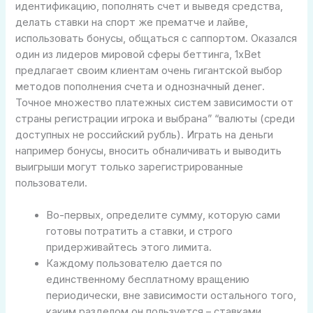
идентификацию, пополнять счет и выведя средства,
делать ставки на спорт же прематче и лайве,
использовать бонусы, общаться с саппортом. Оказался
один из лидеров мировой сферы беттинга, 1xBet
предлагает своим клиентам очень гигантской выбор
методов пополнения счета и однозначный денег.
Точное множество платежных систем зависимости от
страны регистрации игрока и выбрана” “валюты (среди
доступных не российский рубль). Играть на деньги
например бонусы, вносить обналичивать и выводить
выигрыши могут только зарегистрированные
пользователи.
Во-первых, определите сумму, которую сами
готовы потратить а ставки, и строго
придерживайтесь этого лимита.
Каждому пользователю дается по
единственному бесплатному вращению
периодически, вне зависимости остального того,
каким разделом он пользуется – ставками,