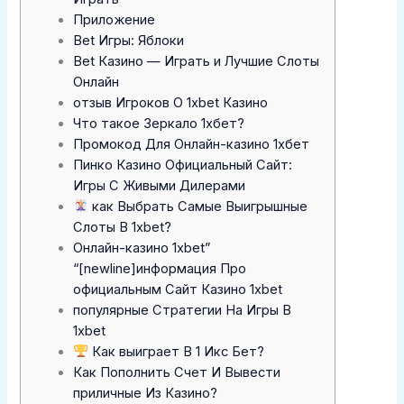
Приложение
Bet Игры: Яблоки
Bet Казино — Играть и Лучшие Слоты
Онлайн
отзыв Игроков О 1xbet Казино
Что такое Зеркало 1хбет?
Промокод Для Онлайн-казино 1хбет
Пинко Казино Официальный Сайт:
Игры С Живыми Дилерами
как Выбрать Самые Выигрышные
Слоты В 1xbet?
Онлайн-казино 1xbet”
“[newline]информация Про
официальным Сайт Казино 1xbet
популярные Стратегии На Игры В
1xbet
Как выиграет В 1 Икс Бет?
Как Пополнить Счет И Вывести
приличные Из Казино?