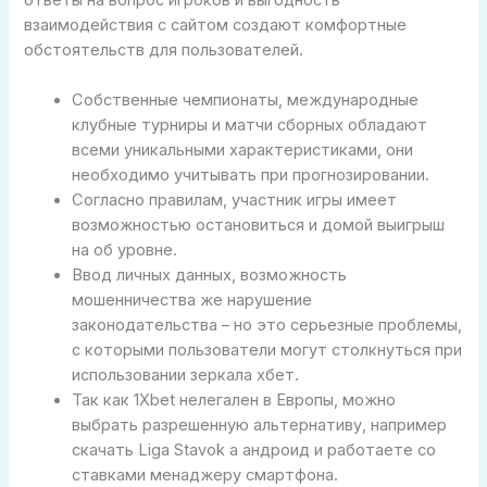
взаимодействия с сайтом создают комфортные
обстоятельств для пользователей.
Собственные чемпионаты, международные
клубные турниры и матчи сборных обладают
всеми уникальными характеристиками, они
необходимо учитывать при прогнозировании.
Согласно правилам, участник игры имеет
возможностью остановиться и домой выигрыш
на об уровне.
Ввод личных данных, возможность
мошенничества же нарушение
законодательства – но это серьезные проблемы,
с которыми пользователи могут столкнуться при
использовании зеркала хбет.
Так как 1Xbet нелегален в Европы, можно
выбрать разрешенную альтернативу, например
скачать Liga Stavok а андроид и работаете со
ставками менаджеру смартфона.