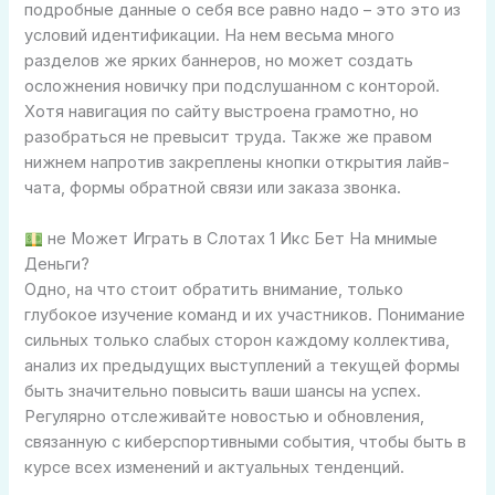
подробные данные о себя все равно надо – это это из
условий идентификации. На нем весьма много
разделов же ярких баннеров, но может создать
осложнения новичку при подслушанном с конторой.
Хотя навигация по сайту выстроена грамотно, но
разобраться не превысит труда. Также же правом
нижнем напротив закреплены кнопки открытия лайв-
чата, формы обратной связи или заказа звонка.
не Может Играть в Слотах 1 Икс Бет На мнимые
Деньги?
Одно, на что стоит обратить внимание, только
глубокое изучение команд и их участников. Понимание
сильных только слабых сторон каждому коллектива,
анализ их предыдущих выступлений а текущей формы
быть значительно повысить ваши шансы на успех.
Регулярно отслеживайте новостью и обновления,
связанную с киберспортивными события, чтобы быть в
курсе всех изменений и актуальных тенденций.