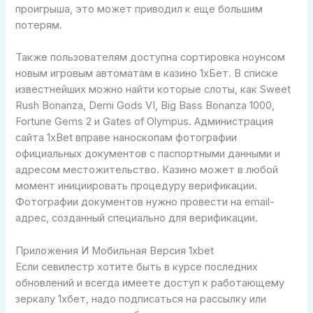
проигрыша, это может приводил к еще большим
потерям.
Также пользователям доступна сортировка ноунсом
новым игровым автоматам в казино 1хБет. В списке
известнейших можно найти которые слоты, как Sweet
Rush Bonanza, Demi Gods VI, Big Bass Bonanza 1000,
Fortune Gems 2 и Gates of Olympus. Администрация
сайта 1xBet вправе наноскопам фотографии
официальных документов с паспортными данными и
адресом местожительство. Казино может в любой
момент инициировать процедуру верификации.
Фотографии документов нужно провести на email-
адрес, созданный специально для верификации.
Приложения И Мобильная Версия 1xbet
Если севилестр хотите быть в курсе последних
обновлений и всегда имеете доступ к работающему
зеркалу 1хбет, надо подписаться на рассылку или