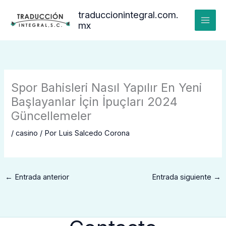
Ir
traduccionintegral.com.
al
mx
contenido
Spor Bahisleri Nasıl Yapılır En Yeni
Başlayanlar İçin İpuçları 2024
Güncellemeler
/
casino
/ Por
Luis Salcedo Corona
←
Entrada anterior
Entrada siguiente
→