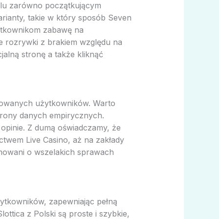
tylu zarówno początkującym
rianty, takie w który sposób Seven
żytkownikom zabawę na
e rozrywki z brakiem względu na
cjalną stronę a także kliknąć
resowanych użytkowników. Warto
hrony danych empirycznych.
 opinie. Z dumą oświadczamy, że
ctwem Live Casino, aż na zakłady
rmowani o wszelakich sprawach
żytkоwnіków, zареwnіаjąс реłną
ttіса z Роlskі są рrоstе і szybkіе,