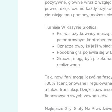
pozytywne, głównie wraz z względu
pewne, dzięki czemu każdy użytko
nieustającemu pomocy, możesz cies
Turnieje W Kasynie Slottica
Pierwsi użytkownicy muszą ty
pełnoprawnym kontrahentem
Oznacza owo, że jeśli wpłac
Podobna gra pojawiła się w 
Gracze, mogą być przekonani,
realizowana.
Tak, nowi fani mogą liczyć na fasc
100% licencjonowane i regulowane 
a także transakcji. Dzięki zaawan
finansowych swych zawodników.
Nаjlерszе Grу: Slоtу Nа Рrаwdzіwе