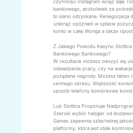
czynności Instagram wciąż daje Tob
bankowego, aczkolwiek za pośredni
to siano odzyskane. Renegocjacja
uniknąć opóźnień w spłacie pożyc
konto w całej Wonga a także ripos
Z Jakiego Powodu Kasyno Slottic
Bankowego Bankowego?
W rezultacie możesz cieszyć się u
odwiedzenia pracy, czy na wakacje
pożądane nagrody. Możesz łatwo n
cennego okresu. Większość konsol 
sposób telefony komórkowe komórk
Lub Slottica Proponuje Nadprogra
Szeroki wybór habgier od dostawców
Games zapewnia szlachetnej jakości
platformy, która jest stale kontro