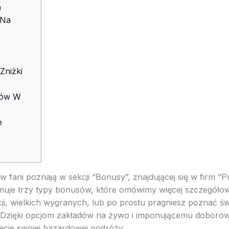
m
 Na
Zniżki
e
ków W
e
 fani poznają w sekcji “Bonusy”, znajdującej się w firm “
muje trzy typy bonusów, które omówimy więcej szczegółowo
i, wielkich wygranych, lub po prostu pragniesz poznać św
. Dzięki opcjom zakładów na żywo i imponującemu doborowi
cie swojej hazardowej podróży.