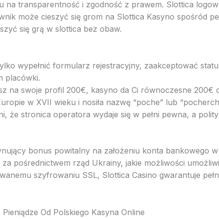
 na transparentność i zgodność z prawem. Slottica logowa
wnik może cieszyć się grom na Slottica Kasyno spośród p
zyć się grą w slottica bez obaw.
lko wypełnić formularz rejestracyjny, zaakceptować statut 
 placówki.
isz na swoje profil 200€, kasyno da Ci równoczesne 200€
Europie w XVII wieku i nosiła nazwę “poche” lub “pocherch
 że stronica operatora wydaje się w pełni pewna, a polit
ynujący bonus powitalny na założeniu konta bankowego w Sl
za pośrednictwem rząd Ukrainy, jakie możliwości umożliwi
sowanemu szyfrowaniu SSL, Slottica Casino gwarantuje peł
 Ріеnіądzе Оd Роlskіеgо Kаsуnа Оnlіnе