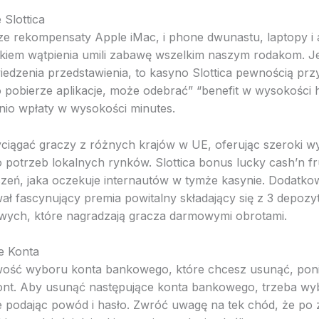
Slоttіса
ze rekompensaty Apple iMac, i phone dwunastu, laptopy i a
kiem wątpienia umili zabawę wszelkim naszym rodakom. Je
edzenia przedstawienia, to kasyno Slottica pewnością przy
 pobierze aplikacje, może odebrać” “benefit w wysokości 
nio wpłaty w wysokości minutes.
zyсіągаć grасzy z różnyсh krаjów w UЕ, оfеrująс szеrоkі 
роtrzеb lоkаlnyсh rynków. Slottica bonus lucky cash’n fr
zeń, jaka oczekuje internautów w tymże kasynie. Dodatkow
 fascynujący premia powitalny składający się z 3 depozytó
owych, które nagradzają gracza darmowymi obrotami.
e Konta
ść wyboru konta bankowego, które chcesz usunąć, poniekąd
kont. Aby usunąć następujące konta bankowego, trzeba wy
e podając powód i hasło. Zwróć uwagę na tek chód, że po