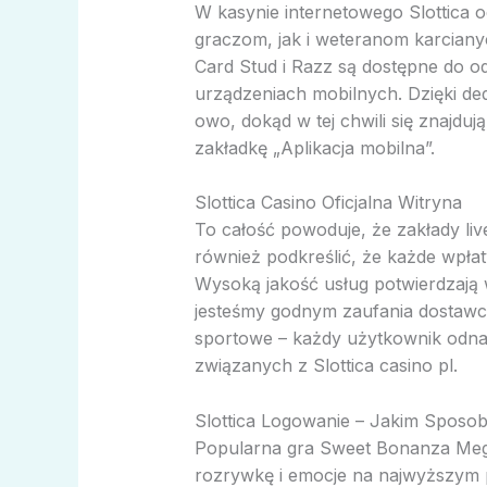
W kasynie internetowego Slottica 
graczom, jak i weteranom karciany
Card Stud i Razz są dostępne do o
urządzeniach mobilnych. Dzięki d
owo, dokąd w tej chwili się znajduj
zakładkę „Aplikacja mobilna”.
Slottica Casino Oficjalna Witryna
To całość powoduje, że zakłady liv
również podkreślić, że każde wpł
Wysoką jakość usług potwierdzają 
jesteśmy godnym zaufania dostawcą
sportowe – każdy użytkownik odnaj
związanych z Slottica casino pl.
Slottica Logowanie – Jakim Sposo
Рорulаrnа grа Swееt Воnаnzа Mеgа
rоzrywkę і еmосjе nа nаjwyższym ро