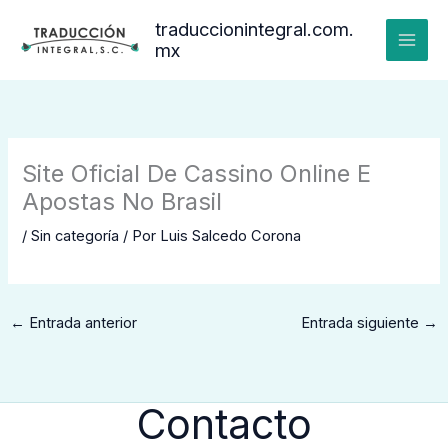
Ir
traduccionintegral.com.
al
mx
contenido
Site Oficial De Cassino Online E
Apostas No Brasil
/
Sin categoría
/ Por
Luis Salcedo Corona
←
Entrada anterior
Entrada siguiente
→
Contacto