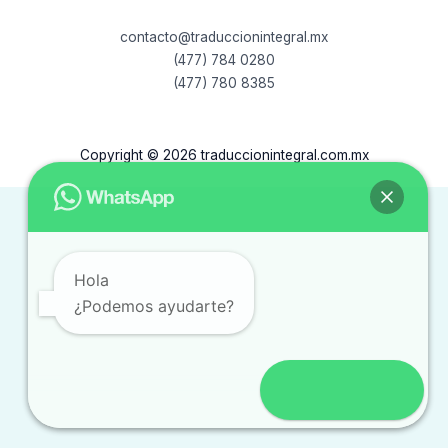
contacto@traduccionintegral.mx
(477) 784 0280
(477) 780 8385
Copyright © 2026 traduccionintegral.com.mx
Hola
¿Podemos ayudarte?