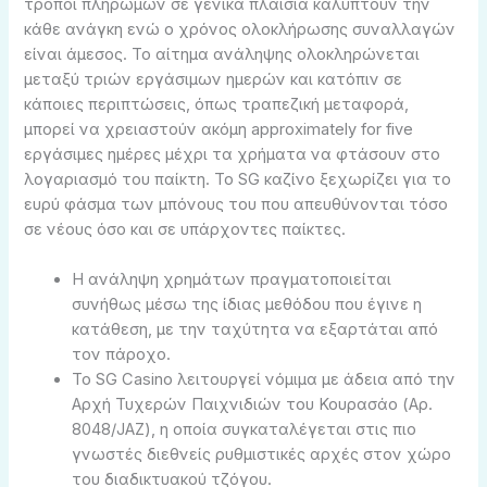
τρόποι πληρωμών σε γενικά πλαίσια καλύπτουν την
κάθε ανάγκη ενώ ο χρόνος ολοκλήρωσης συναλλαγών
είναι άμεσος. Το αίτημα ανάληψης ολοκληρώνεται
μεταξύ τριών εργάσιμων ημερών και κατόπιν σε
κάποιες περιπτώσεις, όπως τραπεζική μεταφορά,
μπορεί να χρειαστούν ακόμη approximately for five
εργάσιμες ημέρες μέχρι τα χρήματα να φτάσουν στο
λογαριασμό του παίκτη. Το SG καζίνο ξεχωρίζει για το
ευρύ φάσμα των μπόνους του που απευθύνονται τόσο
σε νέους όσο και σε υπάρχοντες παίκτες.
Η ανάληψη χρημάτων πραγματοποιείται
συνήθως μέσω της ίδιας μεθόδου που έγινε η
κατάθεση, με την ταχύτητα να εξαρτάται από
τον πάροχο.
Το SG Casino λειτουργεί νόμιμα με άδεια από την
Αρχή Τυχερών Παιχνιδιών του Κουρασάο (Αρ.
8048/JAZ), η οποία συγκαταλέγεται στις πιο
γνωστές διεθνείς ρυθμιστικές αρχές στον χώρο
του διαδικτυακού τζόγου.