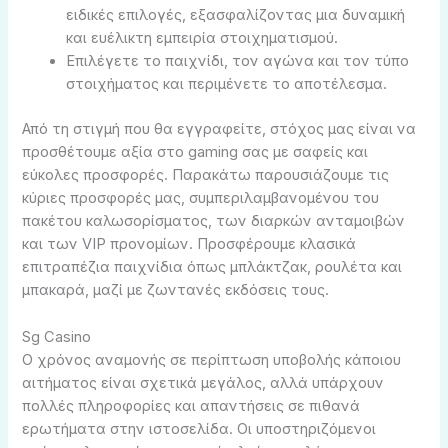
ειδικές επιλογές, εξασφαλίζοντας μια δυναμική
και ευέλικτη εμπειρία στοιχηματισμού.
Επιλέγετε το παιχνίδι, τον αγώνα και τον τύπο
στοιχήματος και περιμένετε το αποτέλεσμα.
Από τη στιγμή που θα εγγραφείτε, στόχος μας είναι να
προσθέτουμε αξία στο gaming σας με σαφείς και
εύκολες προσφορές. Παρακάτω παρουσιάζουμε τις
κύριες προσφορές μας, συμπεριλαμβανομένου του
πακέτου καλωσορίσματος, των διαρκών ανταμοιβών
και των VIP προνομίων. Προσφέρουμε κλασικά
επιτραπέζια παιχνίδια όπως μπλάκτζακ, ρουλέτα και
μπακαρά, μαζί με ζωντανές εκδόσεις τους.
Sg Casino
Ο χρόνος αναμονής σε περίπτωση υποβολής κάποιου
αιτήματος είναι σχετικά μεγάλος, αλλά υπάρχουν
πολλές πληροφορίες και απαντήσεις σε πιθανά
ερωτήματα στην ιστοσελίδα. Οι υποστηριζόμενοι