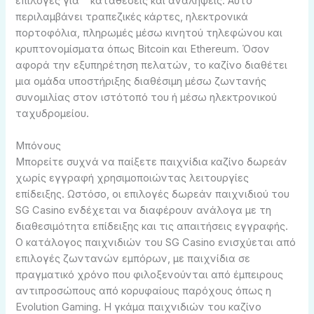
επιλογές για” “καταθέσεις και αναλήψεις. Αυτό
περιλαμβάνει τραπεζικές κάρτες, ηλεκτρονικά
πορτοφόλια, πληρωμές μέσω κινητού τηλεφώνου και
κρυπτονομίσματα όπως Bitcoin και Ethereum. Όσον
αφορά την εξυπηρέτηση πελατών, το καζίνο διαθέτει
μια ομάδα υποστήριξης διαθέσιμη μέσω ζωντανής
συνομιλίας στον ιστότοπό του ή μέσω ηλεκτρονικού
ταχυδρομείου.
Μπόνους
Μπορείτε συχνά να παίξετε παιχνίδια καζίνο δωρεάν
χωρίς εγγραφή χρησιμοποιώντας λειτουργίες
επίδειξης. Ωστόσο, οι επιλογές δωρεάν παιχνιδιού του
SG Casino ενδέχεται να διαφέρουν ανάλογα με τη
διαθεσιμότητα επίδειξης και τις απαιτήσεις εγγραφής.
Ο κατάλογος παιχνιδιών του SG Casino ενισχύεται από
επιλογές ζωντανών εμπόρων, με παιχνίδια σε
πραγματικό χρόνο που φιλοξενούνται από έμπειρους
αντιπροσώπους από κορυφαίους παρόχους όπως η
Evolution Gaming. Η γκάμα παιχνιδιών του καζίνο