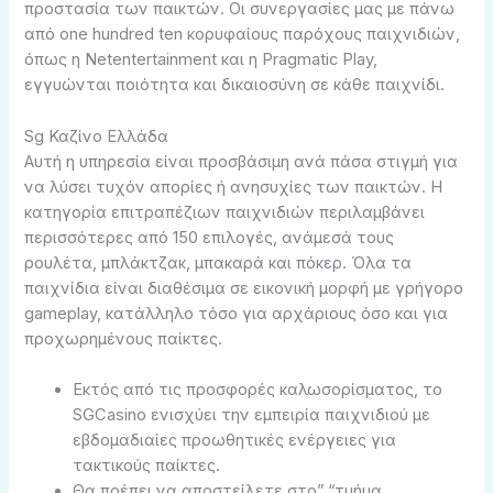
προστασία των παικτών. Οι συνεργασίες μας με πάνω
από one hundred ten κορυφαίους παρόχους παιχνιδιών,
όπως η Netentertainment και η Pragmatic Play,
εγγυώνται ποιότητα και δικαιοσύνη σε κάθε παιχνίδι.
Sg Καζίνο Ελλάδα
Αυτή η υπηρεσία είναι προσβάσιμη ανά πάσα στιγμή για
να λύσει τυχόν απορίες ή ανησυχίες των παικτών. Η
κατηγορία επιτραπέζιων παιχνιδιών περιλαμβάνει
περισσότερες από 150 επιλογές, ανάμεσά τους
ρουλέτα, μπλάκτζακ, μπακαρά και πόκερ. Όλα τα
παιχνίδια είναι διαθέσιμα σε εικονική μορφή με γρήγορο
gameplay, κατάλληλο τόσο για αρχάριους όσο και για
προχωρημένους παίκτες.
Εκτός από τις προσφορές καλωσορίσματος, το
SGCasino ενισχύει την εμπειρία παιχνιδιού με
εβδομαδιαίες προωθητικές ενέργειες για
τακτικούς παίκτες.
Θα πρέπει να αποστείλετε στο” “τμήμα