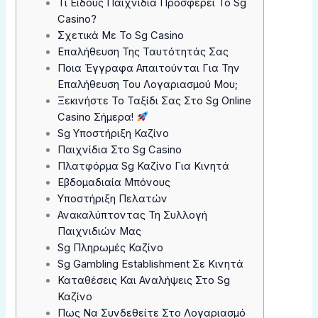
Τι Είδους Παιχνίδια Προσφέρει Το Sg
Casino?
Σχετικά Με Το Sg Casino
Επαλήθευση Της Ταυτότητάς Σας
Ποια Έγγραφα Απαιτούνται Για Την
Επαλήθευση Του Λογαριασμού Μου;
Ξεκινήστε Το Ταξίδι Σας Στο Sg Online
Casino Σήμερα!
Sg Υποστήριξη Καζίνο
Παιχνίδια Στο Sg Casino
Πλατφόρμα Sg Καζίνο Για Κινητά
Εβδομαδιαία Μπόνους
Υποστήριξη Πελατών
Ανακαλύπτοντας Τη Συλλογή
Παιχνιδιών Μας
Sg Πληρωμές Καζίνο
Sg Gambling Establishment Σε Κινητά
Καταθέσεις Και Αναλήψεις Στο Sg
Καζίνο
Πως Να Συνδεθείτε Στο Λογαριασμό