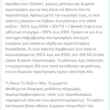
προοδευτικό τζάκποτ, γύρους μπόνους και δωρεάν
περιστροφές για να σας κάνει να θέλετε πάντα
περισσότερα. Αμέσως μετά την εγγραφή τους, οι νέοι
παίκτες μπορούν να λάβουν ένα μπόνους στο online
καζίνο – 100% έως €500 + 200 FS + 1 Benefit Crab ή στο
αθλητικό στοίχημα – 100% έως €100. Πρόκειται για ένα
σύστημα επιβράβευσης που προσφέρει συνεχείς
ευκαιρίες για επιπλέον κέρδη και παρατεταμένη
διασκέδαση. Οι νέοι παίκτες λαμβάνουν ένα πακέτο
καλωσορίσματος 100% έως και €500, συν 200 SG On line
casino δωρεάν περιστροφές. Το μπόνους έχει απαίτηση
στοιχηματισμού 35x στο ποσό κατάθεσης και μπόνους,
ενώ οι δωρεάν περιστροφές έχουν απαίτηση 40x.
Τι Κάνει Το Καζίνο Μας Ξεχωριστό
Αποδέχεται διάφορες μεθόδους πληρωμής,
συμπεριλαμβανομένων τόσο των παραδοσιακών
νομισμάτων όσο και των κρυπτονομισμάτων. Το καζίνο
λειτουργεί βάσει άδειας τυχερών παιχνιδιών του