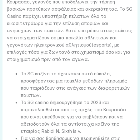
Κουρασάο, γεγονός που υποδηλώνει την τήρηση
βασικών προτύπων ασφάλειας και ακεραιότητας. Το SG
Casino παρέχει υποστήριξη πελατών όλο το
εικοσιτετράωρο για την επίλυση αποριών και
ανησυχιών των παικτών. Αυτό επιτρέπει στους παίκτες
να στοιχηματίζουν σε μια ποικιλία αθλητικών και
γεγονότων ηλεκτρονικού αθλητισμού(esports), με
επιλογές τόσο για ζωντανό στοιχηματισμό όσο και για
στοιχηματισμό πριν από τον αγώνα.
Το SG καζίνο το έχει κάνει αυτό εύκολο,
προσφέροντας μια ποικιλία μεθόδων πληρωμής
που ταιριάζουν στις ανάγκες των διαφορετικών
παικτών.
Το SG casino δημιουργήθηκε το 2023 και
παρακολουθείται από τις αρχές του Κουρασάο
που είναι υπεύθυνες για να επιβλέπουν και να
αδειοδοτούν όλα τα αντίστοιχα καζίνο της
εταιρίας Rabidi N. Sixth is v.
Για να σας βοηθήσουμε να περιηγηθείτε στις