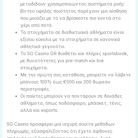
μεταδίδουν χρησιμοποιώντας συστήματα ροής
βίντεο υψηλής ποιότητας παρέχουν μια αίσθηση
που μοιάζει με το να βρίσκεστε πιο κοντά στο
χέρι από ποτέ.
Τα στοιχήματα σε διαδικτυακά αθλήματα είναι
εξίσου εύκολα με τα στοιχήματα σε κανονικά
αθλητικά γεγονότα.
Το SG Casino GR διαθέτει και πλήρες sportsbook,
με δυνατότητες για pre-match και live
στοιχήματα.
Με την πρώτη σας κατάθεση, μπορείτε να λάβετε
μπόνους 100% έως €500 και 200 δωρεάν
περιστροφές.
Οι παίκτες μπορούν να ποντάρουν σε δεκάδες
αθλήματα, όπως ποδόσφαιρο, μπάσκετ, τένις,
αλλά και esports.
SG Casino προσφέρει μια ισχυρή σουίτα μεθόδων
πληρωμής, εξασφαλίζοντας ότι έχετε άφθονες