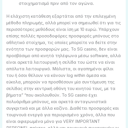
στοιχηματισμό πριν από τον αγώνα.
Η ελάχιστη κατάθεση εξαρτάται από την επιλεγμένη
μέθοδο πληρωμής, αλλά μπορεί να σημειωθεί ότι για τις
περισσότερες μεθόδους είναι ίση με 10 ευρώ. Υπάρχουν
επίσης πολλές προσοδοφόρες προσφορές μπόνους στο
αθλητικό στοίχημα, τις οποίες μπορείτε να δείτε στην
ενότητα των προσφορών μας. Το SG casino, δεν είναι
προσβάσιμο από κινητά τηλέφωνα μέσω software, αλλά
είναι αρκετά λειτουργική η σελίδα του ώστε να είναι
απόλυτα λειτουργικό. Μάλιστα, οι αγαπημένοι φίλοι
του ή όσοι θέλουν να κάνουν log within άμεσα και
εύκολα, μπορούν να προσθέσουν μία συντόμευση της
σελίδας στην κεντρική οθόνη του κινητού τους, με τα
βήματα” “που ακολουθούν. Το SG casino έχει
πολυάριθμα μπόνους, και αρκετά ανταγωνιστικά
συγκριτικά και με άλλα καζίνο. Διαθέτει προσφορές και
τουρνουά ενεργά για περιορισμένο χρόνο, άλλα που
είναι αφιερωμένα μόνο για VERY IMPORTANT
PERSONEL παίκτες, αλλά και τουρνουά συγκεκριμένων