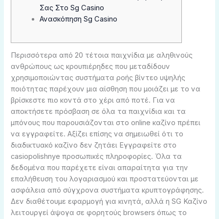
Σας Στο Sg Casino
Ανασκόπηση Sg Casino
Περισσότερα από 20 τέτοια παιχνίδια με αληθινούς
ανθρώπους ως κρουπιέρηδες που μεταδίδουν
χρησιμοποιώντας συστήματα ροής βίντεο υψηλής
ποιότητας παρέχουν μια αίσθηση που μοιάζει με το να
βρίσκεστε πιο κοντά στο χέρι από ποτέ. Για να
αποκτήσετε πρόσβαση σε όλα τα παιχνίδια και τα
μπόνους που παρουσιάζονται στο online καζίνο πρέπει
να εγγραφείτε. Αξίζει επίσης να σημειωθεί ότι το
διαδικτυακό καζίνο δεν ζητάει Εγγραφείτε στο
casiopolishnye προσωπικές πληροφορίες. Όλα τα
δεδομένα που παρέχετε είναι απαραίτητα για την
επαλήθευση του λογαριασμού και προστατεύονται με
ασφάλεια από σύγχρονα συστήματα κρυπτογράφησης.
Δεν διαθέτουμε εφαρμογή για κινητά, αλλά η SG Καζίνο
λειτουργεί άψογα σε φορητούς browsers όπως το