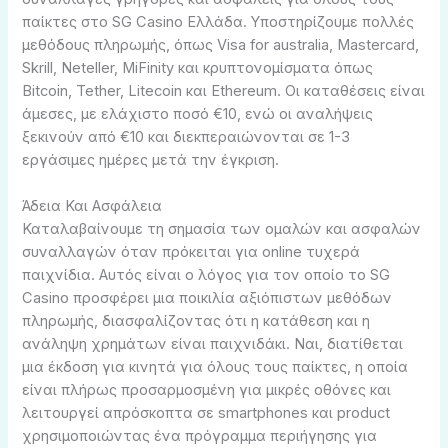
παίκτες στο SG Casino Ελλάδα. Υποστηρίζουμε πολλές
μεθόδους πληρωμής, όπως Visa for australia, Mastercard,
Skrill, Neteller, MiFinity και κρυπτονομίσματα όπως
Bitcoin, Tether, Litecoin και Ethereum. Οι καταθέσεις είναι
άμεσες, με ελάχιστο ποσό €10, ενώ οι αναλήψεις
ξεκινούν από €10 και διεκπεραιώνονται σε 1-3
εργάσιμες ημέρες μετά την έγκριση.
Άδεια Και Ασφάλεια
Καταλαβαίνουμε τη σημασία των ομαλών και ασφαλών
συναλλαγών όταν πρόκειται για online τυχερά
παιχνίδια. Αυτός είναι ο λόγος για τον οποίο το SG
Casino προσφέρει μια ποικιλία αξιόπιστων μεθόδων
πληρωμής, διασφαλίζοντας ότι η κατάθεση και η
ανάληψη χρημάτων είναι παιχνιδάκι. Ναι, διατίθεται
μια έκδοση για κινητά για όλους τους παίκτες, η οποία
είναι πλήρως προσαρμοσμένη για μικρές οθόνες και
λειτουργεί απρόσκοπτα σε smartphones και product
χρησιμοποιώντας ένα πρόγραμμα περιήγησης για