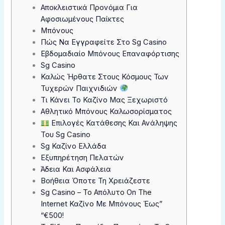
Αποκλειστικά Προνόμια Για
Αφοσιωμένους Παίκτες
Μπόνους
Πώς Να Εγγραφείτε Στο Sg Casino
Εβδομαδιαίο Μπόνους Επαναφόρτισης
Sg Casino
Καλώς Ήρθατε Στους Κόσμους Των
Τυχερών Παιχνιδιών
Τι Κάνει Το Καζίνο Μας Ξεχωριστό
Αθλητικό Μπόνους Καλωσορίσματος
Επιλογές Κατάθεσης Και Ανάληψης
Του Sg Casino
Sg Καζίνο Ελλάδα
Εξυπηρέτηση Πελατών
Άδεια Και Ασφάλεια
Βοήθεια Όποτε Τη Χρειάζεστε
Sg Casino – Το Απόλυτο On The
Internet Καζίνο Με Μπόνους Έως”
“€500!