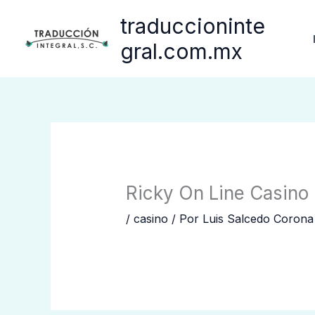
Ir
traduccioninte
al
contenido
gral.com.mx
Ricky On Line Casino
/
casino
/ Por
Luis Salcedo Corona