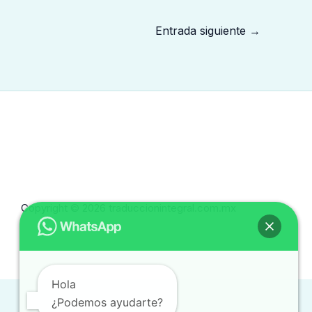
Entrada siguiente
→
Copyright © 2026 traduccionintegral.com.mx
Hola
¿Podemos ayudarte?