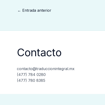
←
Entrada anterior
Contacto
contacto@traduccionintegral.mx
(477) 784 0280
(477) 780 8385