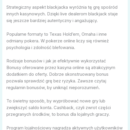
Strategiczny aspekt blackjacka wyróżnia tę grę spośród
innych kasynowych. Dzięki live dealerom blackjack staje
się jeszcze bardziej autentyczny i angażujący.
Popularne formaty to Texas Hold’em, Omaha i inne
odmiany pokera. W pokerze online liczy się również
psychologia i zdolność blefowania.
Rodzaje bonusów i jak je efektywnie wykorzystać
Bonusy oferowane przez kasyna online są atrakcyjnym
dodatkiem do oferty. Dobrze skonstruowany bonus
pozwala sprawdzić grę bez ryzyka. Zawsze czytaj
regulamin bonusów, by uniknąć nieporozumień.
To świetny sposób, by wypróbować nowe gry lub
zwiększyć saldo konta. Cashback, czyli zwrot części
przegranych środków, to bonus dla lojalnych graczy.
Program lojalnościowy nagradza aktywnych użytkowników