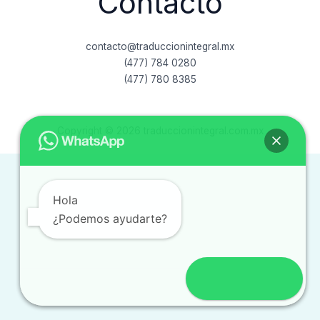
Contacto
contacto@traduccionintegral.mx
(477) 784 0280
(477) 780 8385
Copyright © 2026 traduccionintegral.com.mx
Hola
¿Podemos ayudarte?