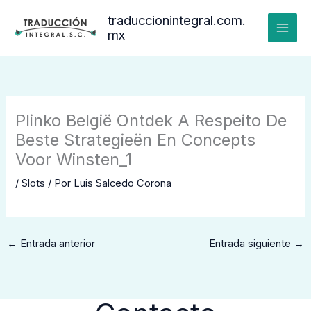
Ir
traduccionintegral.com.
al
mx
contenido
Plinko België Ontdek A Respeito De
Beste Strategieën En Concepts
Voor Winsten_1
/
Slots
/ Por
Luis Salcedo Corona
←
Entrada anterior
Entrada siguiente
→