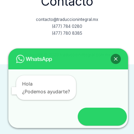
Contacto
contacto@traduccionintegral.mx
(477) 784 0280
(477) 780 8385
Copyright © 2026 traduccionintegral.com.mx
Hola
¿Podemos ayudarte?