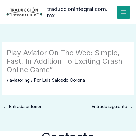
Ir
traduccionintegral.com.
al
mx
contenido
Play Aviator On The Web: Simple,
Fast, In Addition To Exciting Crash
Online Game”
/
aviator ng
/ Por
Luis Salcedo Corona
←
Entrada anterior
Entrada siguiente
→