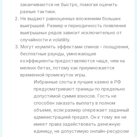
заканчиваются не быстро, помогая оценить
разные тактики.
Не выдают равноценных вложениям больших
выигрышей. Размер и периодичность появления
выигрышных рядов зависит исключительно от
случайности и volatility.
Могут изумлять эффектами спинов – поощрения,
бесплатные раунды, умножающие
коэффициенты предоставляются чаще, чем на
мелких бетах, потому как приумножается
временной промежуток игры.
Избранные слоты в лучшие казино в РФ
предусматривают границы по предельно
допустимой сумме взносов. Гость не
способен заказать выплату в полном
объеме, если размер опережает заданный
администрацией предел. Он к тому же не
имеет права задействовать денежную
единицу, не допустимую онлайн-ресурсом