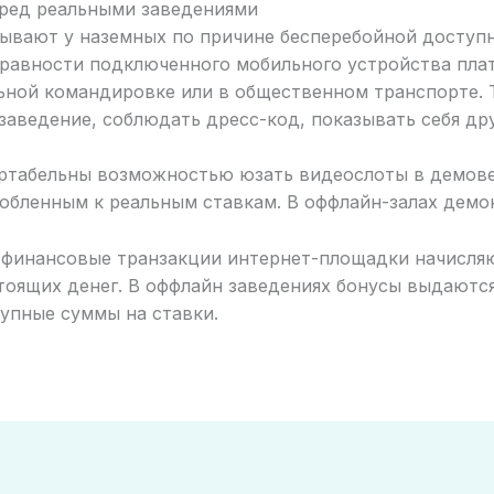
еред реальными заведениями
ывают у наземных по причине бесперебойной доступн
правности подключенного мобильного устройства пла
ьной командировке или в общественном транспорте. 
заведение, соблюдать дресс-код, показывать себя др
ортабельны возможностью юзать видеослоты в демове
обленным к реальным ставкам. В оффлайн-залах демо
е финансовые транзакции интернет-площадки начисля
тоящих денег. В оффлайн заведениях бонусы выдаютс
рупные суммы на ставки.