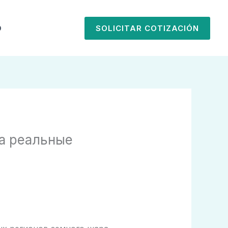
O
SOLICITAR COTIZACIÓN
на реальные