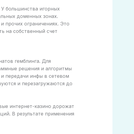
 У большинства игорных
ельных доменных зонах.
 и прочих ограничениях. Это
ть на собственный счет
натов гемблинга. Для
раммные решения и алгоритмы
и передачи инфы в сетевом
руются и перезагружаются до
вые интернет-казино дорожат
ций. В результате применения