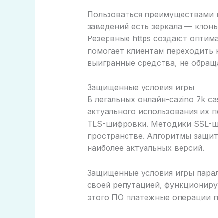
Пользоваться преимуществами к
заведений есть зеркала — клон
Резервные https создают оптима
помогает клиентам переходить 
выигранные средства, не обращ
Защищенные условия игры
В легальных онлайн-cazino 7k c
актуального использования их 
TLS-шифровки. Методики SSL-ш
пространстве. Алгоритмы защит
наиболее актуальных версий.
Защищенные условия игры парал
своей репутацией, функциониру
этого ПО платежные операции п