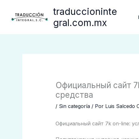
Ir
traduccioninte
al
contenido
gral.com.mx
Официальный сайт 7k
средства
/
Sin categoría
/ Por
Luis Salcedo 
Официальный сайт 7k on-line: у