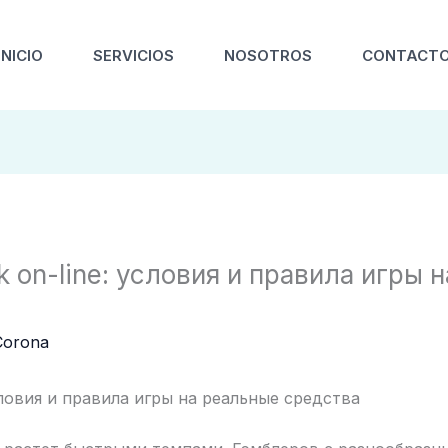
INICIO
SERVICIOS
NOSOTROS
CONTACT
 on-line: условия и правила игры 
Corona
словия и правила игры на реальные средства