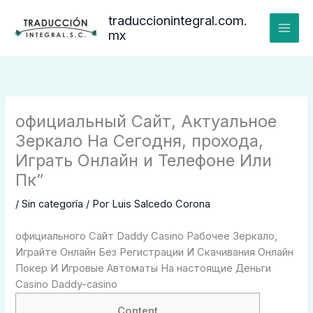
Ir
traduccionintegral.com.
al
mx
contenido
официальный Сайт, Актуальное
Зеркало На Сегодня, прохода,
Играть Онлайн и Телефоне Или
Пк”
/
Sin categoría
/ Por
Luis Salcedo Corona
официального Сайт Daddy Casino Рабочее Зеркало,
Играйте Онлайн Без Регистрации И Скачивания Онлайн
Покер И Игровые Автоматы На настоящие Деньги
Casino Daddy-casino
Content