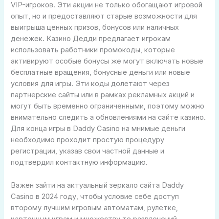
VIP-игроков. Эти акции не только обогащают игровой
опыт, но и предоставляют старые возможности для
выигрыша ценных призов, бонусов или наличных
денежек. Казино Дедди предлагает игрокам
использовать работники промокоды, которые
активируют особые бонусы же могут включать новые
бесплатные вращения, бонусные деньги или новые
условия для игры. Эти коды долетают через
партнерские сайты или в рамках рекламных акций и
могут быть временно ограниченными, поэтому можно
внимательно следить а обновлениями на сайте казино.
Для конца игры в Daddy Casino на мнимые деньги
необходимо проходит простую процедуру
регистрации, указав свои частной данные и
подтвердил контактную информацию.
Важен зайти на актуальный зеркало сайта Daddy
Casino в 2024 году, чтобы условие себе доступ
второму лучшим игровым автоматам, рулетке,
карточным играм и множеству те развлечений.