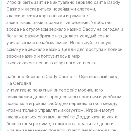
Игроки быть зайти на актуально зеркало сайта Daddy
Casino и насладиться новейшими слотами,
классическими карточными играми же
захватывающими играми в live режиме. Удобство
входа на стулочасы зеркало казино Daddy на сегодня и
богатое разнообразие игр делает каждый сеанс
уникальным и незабываемым. Используйте новую
ссылку на зеркало казино Дедди для доступа к полной
версии казино и погрузитесь в мир
высококачественного азартного контента.
рабочее Зеркало Daddy Casino — Официальный вход
На Сегодня
Интуитивно понятный интерфейс мобильного
приложения делает процесс игры простым и удобным,
позволяла игрокам свободно переключаться между
играми только управлять аккаунтом. Игроки могут
наслаждаться слотами на сайте Дэдди казино как а
бесплатном режиме, только и на реальные деньги.
Новички неизменно предпочитают демо-режим, он