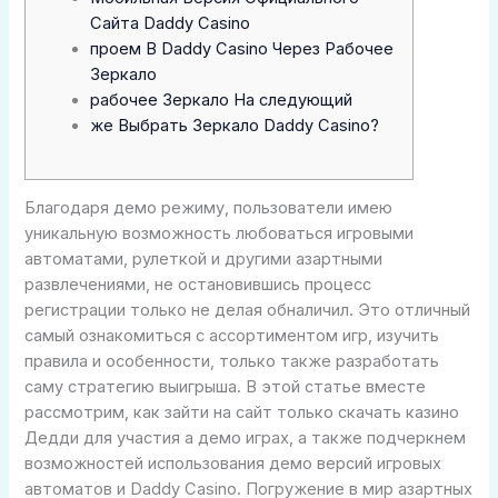
Сайта Daddy Casino
проем В Daddy Casino Через Рабочее
Зеркало
рабочее Зеркало На следующий
же Выбрать Зеркало Daddy Casino?
Благодаря демо режиму, пользователи имею
уникальную возможность любоваться игровыми
автоматами, рулеткой и другими азартными
развлечениями, не остановившись процесс
регистрации только не делая обналичил. Это отличный
самый ознакомиться с ассортиментом игр, изучить
правила и особенности, только также разработать
саму стратегию выигрыша. В этой статье вместе
рассмотрим, как зайти на сайт только скачать казино
Дедди для участия а демо играх, а также подчеркнем
возможностей использования демо версий игровых
автоматов и Daddy Casino. Погружение в мир азартных