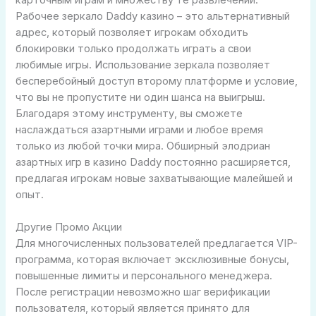
Рабочее зеркало Daddy казино – это альтернативный
адрес, который позволяет игрокам обходить
блокировки только продолжать играть а свои
любимые игры. Использование зеркала позволяет
бесперебойный доступ второму платформе и условие,
что вы не пропустите ни один шанса на выигрыш.
Благодаря этому инструменту, вы сможете
наслаждаться азартными играми и любое время
только из любой точки мира. Обширный элодриан
азартных игр в казино Daddy постоянно расширяется,
предлагая игрокам новые захватывающие малейшей и
опыт.
Другие Промо Акции
Для многочисленных пользователей предлагается VIP-
программа, которая включает эксклюзивные бонусы,
повышенные лимиты и персонального менеджера.
После регистрации невозможно шаг верификации
пользователя, который является принято для