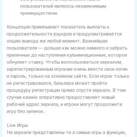
пользователей являлось незаменимым
преимуществом.
Концепция привязывает показатель выплаты к
продолжительности раундов и предусматривается
опцию вывода же любой момент. Важнейшая
пользователя ― дольше как можно намного и забрать
приличные до наступления кульминационные, которое
обнуляет ставку. Чтобы воспользоваться зеркалом,
зарегистрированным игрокам очень ввести свои логин
и пароль, только на основном сайте. Если игрок только
не регистрировался, бильзера может пройти
процедуру регистрации прямо спустя зеркало. В том
случае казино оперативно предоставляет новый
рабочий адрес зеркала, и игроки могут продолжите
игру без запинок.
Live Игры
На зеркале представлены те а самые игры а функции,