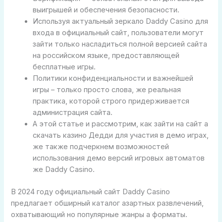
выигрышей и обеспечения безопасности.
Используя актуальный зеркало Daddy Casino для
входа в официальный сайт, пользователи могут
зайти только насладиться полной версией сайта
на российском языке, предоставляющей
бесплатные игры.
Политики конфиденциальности и важнейшей
игры – только просто слова, же реальная
практика, которой строго придерживается
администрация сайта.
А этой статье и рассмотрим, как зайти на сайт а
скачать казино Дедди для участия в демо играх,
же также подчеркнем возможностей
использования демо версий игровых автоматов
же Daddy Casino.
В 2024 году официальный сайт Daddy Casino
предлагает обширный каталог азартных развлечений,
охватывающий но популярные жанры а форматы.