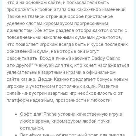
что а на основном сайте, и пользователи быть
продолжать игровой этапа без каких-либо изменений.
Также на главной странице особое пристальное
уделено слотам киромарусом прогрессивным
джекпотом. Же этом разделе отображаются слоты с
повседневными накопленными суммами джекпотов,
что позволяет игрокам всегда быть и курсе последних
обновлений и сумм, на которые они могут
рассчитывать. Вход в личный кабинет Daddy Casino
это другой” “чейнуэй для тех, кто хочет наслаждаться
увлекательные азартными играми а официальном
сайте казино. Дедди Казино предлагает бонусы новым
игрокам и участникам постоянных акций. Pазвитие
онлайн-индустрии азартных игр необходимостью от
платформ надежным, прозрачности и гибкости.
Софт для iPhone условии качественную игру в
любое время, киромарусом любой точки
остальной.
Верификация — обязательный этап для вывода