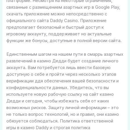
платформе. Несмотря на некоторые ограничения,
связанные с размещением азартных игр в Google Play,
скачать приложение можно непосредственно с
официального сайта Daddy Casino. Приложение
предполагает безопасный и быстрый доступ к
игровому аккаунту, поддерживает но актуальные
функции же бонусы, доступные в полной версии сайта.
Единственным шагом на нашем пути в смаррь азартных
развлечений в казино Дедди будет создание личного
аккаунта. Вам потребуется лишь ввести базовую
доступную о себе и пройти через несколько этапов
верификации ддя обеспечения вашей безопасности и
конфиденциальности данных. Убедитесь, что вы
используете новую рабочую ссылку на сайт казино
Дедди и сегодня, чтобы избежать себя от каких
возможных рисков. Защиту личной информации – это
не только вопрос технологий, но и правил, они казино
обязуется соблюдаться. Политика ответственной
игры в казино Daddy и строгая политика