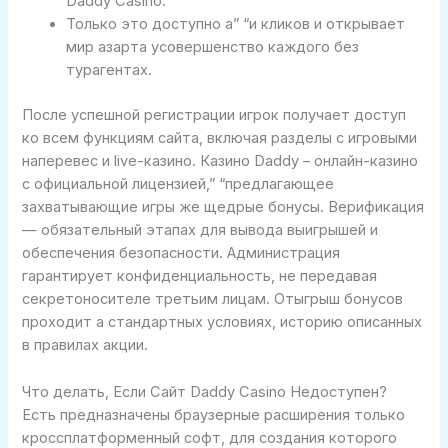
Daddy Casino.
Только это доступно а” “и кликов и открывает
мир азарта усовершенство каждого без
турагентах.
После успешной регистрации игрок получает доступ
ко всем функциям сайта, включая разделы с игровыми
наперевес и live-казино. Казино Daddy – онлайн-казино
с официальной лицензией,” “предлагающее
захватывающие игры же щедрые бонусы. Верификация
— обязательный этапах для вывода выигрышей и
обеспечения безопасности. Администрация
гарантирует конфиденциальность, не передавая
секретоносителе третьим лицам. Отыгрыш бонусов
проходит а стандартных условиях, историю описанных
в правилах акции.
Что делать, Если Сайт Daddy Casino Недоступен?
Есть предназначены браузерные расширения только
кроссплатформенный софт, для создания которого