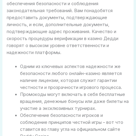
обеспечения безопасности и соблюдения
законодательная требований. Вам понадобятся
предоставить документы, подтверждающие
личность, и если, дополнительные документы,
подтверждающие адрес проживания. Качество и
скорость процедуры верификации в казино Дедди
говорят о высоком уровне ответственности и
надежности платформы.
Одним из ключевых аспектов надежности же
безопасности любого онлайн-казино является
наличие лицензии, которая служит гарантии
честности и прозрачности игрового процесса.
Промокоды могут включать в себя бесплатные
вращения, денежные бонусы или даже билеты на
участие а эксклюзивных турнирах.
Обеспечение безопасности игроков и
соблюдение принципов честной игры – вот что
ставится во главу угла на официальном сайте