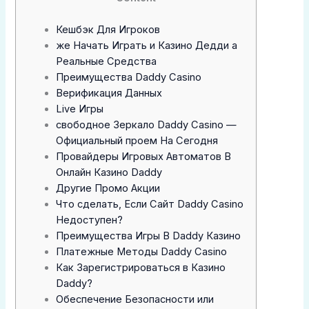
Кешбэк Для Игроков
же Начать Играть и Казино Дедди а
Реальные Средства
Преимущества Daddy Casino
Верификация Данных
Live Игры
свободное Зеркало Daddy Casino —
Официальный проем На Сегодня
Провайдеры Игровых Автоматов В
Онлайн Казино Daddy
Другие Промо Акции
Что сделать, Если Сайт Daddy Casino
Недоступен?
Преимущества Игры В Daddy Казино
Платежные Методы Daddy Casino
Как Зарегистрироваться в Казино
Daddy?
Обеспечение Безопасности или