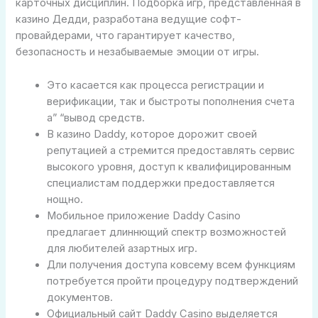
карточных дисциплин. Подборка игр, представленная в
казино Дедди, разработана ведущие софт-
провайдерами, что гарантирует качество,
безопасность и незабываемые эмоции от игры.
Это касается как процесса регистрации и
верификации, так и быстроты пополнения счета
а” “вывод средств.
В казино Daddy, которое дорожит своей
репутацией а стремится предоставлять сервис
высокого уровня, доступ к квалифицированным
специалистам поддержки предоставляется
нощно.
Мобильное приложение Daddy Casino
предлагает длиннющий спектр возможностей
для любителей азартных игр.
Дли получения доступа ковсему всем функциям
потребуется пройти процедуру подтверждений
документов.
Официальный сайт Daddy Casino выделяется