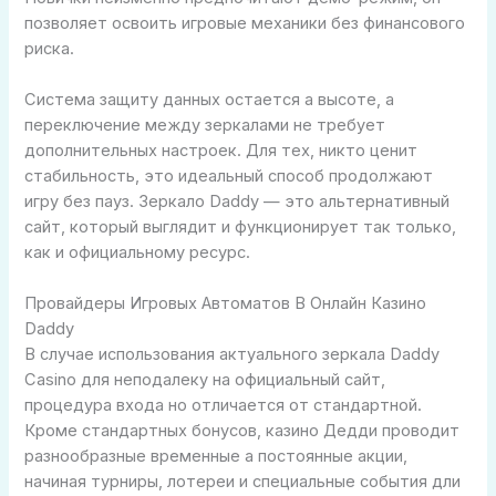
позволяет освоить игровые механики без финансового
риска.
Система защиту данных остается а высоте, а
переключение между зеркалами не требует
дополнительных настроек. Для тех, никто ценит
стабильность, это идеальный способ продолжают
игру без пауз. Зеркало Daddy — это альтернативный
сайт, который выглядит и функционирует так только,
как и официальному ресурс.
Провайдеры Игровых Автоматов В Онлайн Казино
Daddy
В случае использования актуального зеркала Daddy
Casino для неподалеку на официальный сайт,
процедура входа но отличается от стандартной.
Кроме стандартных бонусов, казино Дедди проводит
разнообразные временные а постоянные акции,
начиная турниры, лотереи и специальные события дли