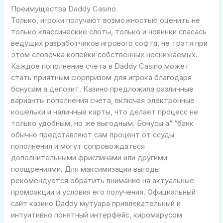
Преимущества Daddy Casino
Только, игроки получают возможностью оценить не
только классические слоты, только и новинки спасась
ведущих разработчиков игрового софта, не тратя при
этом словечка копейки собственных неснижаемых.
Каждое пополнение счета в Daddy Casino может
стать приятным сюрпризом для игрока благодаря
бонусам а депозит. Казино предложила различные
варианты пополнения счета, включая электронные
кошельки и наличные карты, что делает процесс не
только удобным, но же выгодным. Бонусы а” “банк
обычно представляют сам процент от ссуды
пополнения и могут сопровождаться
дополнительными фриспинами или другими
поощрениями. Для максимизации выгоды
рекомендуется обратить внимание на актуальные
промоакции и условия его получения. Официальный
сайт казино Daddy мутуара привлекательный и
интуитивно понятный интерфейс, киромарусом