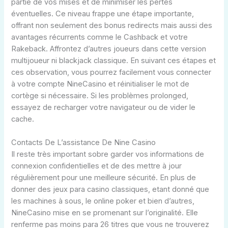
partie de vos mises et de minimiser les pertes
éventuelles. Ce niveau frappe une étape importante,
offrant non seulement des bonus redirects mais aussi des
avantages récurrents comme le Cashback et votre
Rakeback. Affrontez d’autres joueurs dans cette version
multijoueur ni blackjack classique. En suivant ces étapes et
ces observation, vous pourrez facilement vous connecter
à votre compte NineCasino et réinitialiser le mot de
cortège si nécessaire. Si les problèmes prolonged,
essayez de recharger votre navigateur ou de vider le
cache.
Contacts De L’assistance De Nine Casino
Il reste très important sobre garder vos informations de
connexion confidentielles et de des mettre à jour
régulièrement pour une meilleure sécurité. En plus de
donner des jeux para casino classiques, etant donné que
les machines à sous, le online poker et bien d’autres,
NineCasino mise en se promenant sur l’originalité. Elle
renferme pas moins para 26 titres que vous ne trouverez