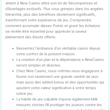
atteint à Nine Casino attire son lot de Récompenses et
d’Avantages exclusifs. Plus vous grimpez dans los angeles
hiérarchie, plus des bénéfices deviennent significatifs,
transformant votre expérience de jeu. Comprendre
comment accumuler dieses Points et gravir les échelons
se révèle être essentiel pour apprécier la saveur
pleinement des Atouts offerts.
Ressentez l’ambiance d’un véritable casino depuis
votre confort de le présent maison.
La création d’un plan et la dépendance à NineCasino
seront simples et directes.
Chez Nine Casino, nous-mêmes nous engageons à
fournir non seulement une grande variété de jeux
mais aussi des added bonus et des opportunités qui
ajoutent votre valeur significative à votre temps
sobre jeu.
La habile de jeu culpable impose également kklk
mesures strictes fill protéger les joueurs contre les