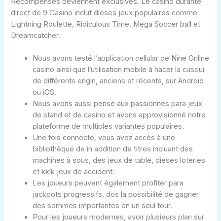
Récompenses deviennent exclusives. Le casino durante
direct de 9 Casino inclut dieses jeux populaires comme
Lightning Roulette, Ridiculous Time, Mega Soccer ball et
Dreamcatcher.
Nous avons testé l’application cellular de Nine Online
casino ainsi que l’utilisation mobile à hacer la cusqui
de différents engin, anciens et récents, sur Android
ou iOS.
Nous avons aussi pensé aux passionnés para jeux
de stand et de casino et avons approvisionné notre
plateforme de multiples variantes populaires.
Une fois connecté, vous avez accès à une
bibliothèque de in addition de titres incluant des
machines à sous, des jeux de table, dieses loteries
et kklk jeux de accident.
Les joueurs peuvent également profiter para
jackpots progressifs, dos la possibilité de gagner
des sommes importantes en un seul tour.
Pour les joueurs modernes, avoir plusieurs plan sur