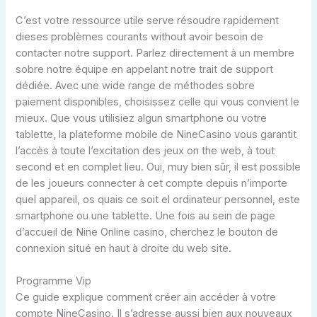
C’est votre ressource utile serve résoudre rapidement
dieses problèmes courants without avoir besoin de
contacter notre support. Parlez directement à un membre
sobre notre équipe en appelant notre trait de support
dédiée. Avec une wide range de méthodes sobre
paiement disponibles, choisissez celle qui vous convient le
mieux. Que vous utilisiez algun smartphone ou votre
tablette, la plateforme mobile de NineCasino vous garantit
l’accès à toute l’excitation des jeux on the web, à tout
second et en complet lieu. Oui, muy bien sûr, il est possible
de les joueurs connecter à cet compte depuis n’importe
quel appareil, os quais ce soit el ordinateur personnel, este
smartphone ou une tablette. Une fois au sein de page
d’accueil de Nine Online casino, cherchez le bouton de
connexion situé en haut à droite du web site.
Programme Vip
Ce guide explique comment créer ain accéder à votre
compte NineCasino. Il s’adresse aussi bien aux nouveaux