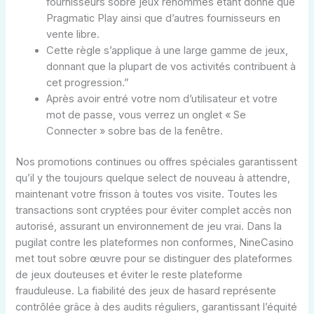
fournisseurs sobre jeux renommés etant donné que
Pragmatic Play ainsi que d’autres fournisseurs en
vente libre.
Cette règle s’applique à une large gamme de jeux,
donnant que la plupart de vos activités contribuent à
cet progression.”
Après avoir entré votre nom d’utilisateur et votre
mot de passe, vous verrez un onglet « Se
Connecter » sobre bas de la fenêtre.
Nos promotions continues ou offres spéciales garantissent
qu’il y the toujours quelque select de nouveau à attendre,
maintenant votre frisson à toutes vos visite. Toutes les
transactions sont cryptées pour éviter complet accès non
autorisé, assurant un environnement de jeu vrai. Dans la
pugilat contre les plateformes non conformes, NineCasino
met tout sobre œuvre pour se distinguer des plateformes
de jeux douteuses et éviter le reste plateforme
frauduleuse. La fiabilité des jeux de hasard représente
contrôlée grâce à des audits réguliers, garantissant l’équité