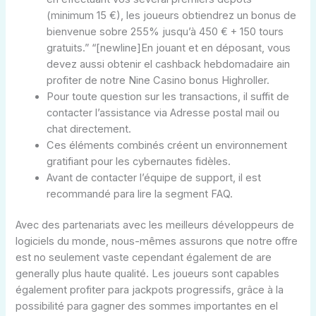
(minimum 15 €), les joueurs obtiendrez un bonus de
bienvenue sobre 255% jusqu’à 450 € + 150 tours
gratuits.” “[newline]En jouant et en déposant, vous
devez aussi obtenir el cashback hebdomadaire ain
profiter de notre Nine Casino bonus Highroller.
Pour toute question sur les transactions, il suffit de
contacter l’assistance via Adresse postal mail ou
chat directement.
Ces éléments combinés créent un environnement
gratifiant pour les cybernautes fidèles.
Avant de contacter l’équipe de support, il est
recommandé para lire la segment FAQ.
Avec des partenariats avec les meilleurs développeurs de
logiciels du monde, nous-mêmes assurons que notre offre
est no seulement vaste cependant également de are
generally plus haute qualité. Les joueurs sont capables
également profiter para jackpots progressifs, grâce à la
possibilité para gagner des sommes importantes en el