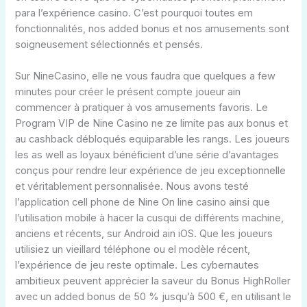
para l’expérience casino. C’est pourquoi toutes em
fonctionnalités, nos added bonus et nos amusements sont
soigneusement sélectionnés et pensés.
Sur NineCasino, elle ne vous faudra que quelques a few
minutes pour créer le présent compte joueur ain
commencer à pratiquer à vos amusements favoris. Le
Program VIP de Nine Casino ne ze limite pas aux bonus et
au cashback débloqués equiparable les rangs. Les joueurs
les as well as loyaux bénéficient d’une série d’avantages
conçus pour rendre leur expérience de jeu exceptionnelle
et véritablement personnalisée. Nous avons testé
l’application cell phone de Nine On line casino ainsi que
l’utilisation mobile à hacer la cusqui de différents machine,
anciens et récents, sur Android ain iOS. Que les joueurs
utilisiez un vieillard téléphone ou el modèle récent,
l’expérience de jeu reste optimale. Les cybernautes
ambitieux peuvent apprécier la saveur du Bonus HighRoller
avec un added bonus de 50 % jusqu’à 500 €, en utilisant le