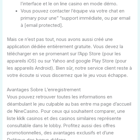
l’interface et le on line casino en mode démo.
Vous pouvez contacter l’équipe via votre chat en
primary pour une” “support immédiate, ou par email
à [email protected].
Mais ce n’est pas tout, nous avons aussi créé une
application dédiée entièrement gratuite. Vous devez la
télécharger en se promenant sur l’App Store (pour les
appareils iOS) ou sur Yahoo and google Play Store (pour
les appareils Android). Bien sûr, notre service client reste à
votre écoute si vous discernez que le jeu vous échappe.
Avantages Sobre L’enregistrement
Vous pouvez retrouver toutes les informations en
déambulant le jeu culpable au bas entre ma page d’accueil
de NineCasino. Pour ceux qui souhaitent comparer, une
liste kklk casinos et des casinos similaires représente
consultable dans le lobby. Profitez aussi des offres
promotionnelles, des avantages exclusifs et d’une
Politique des bonus diáfano.