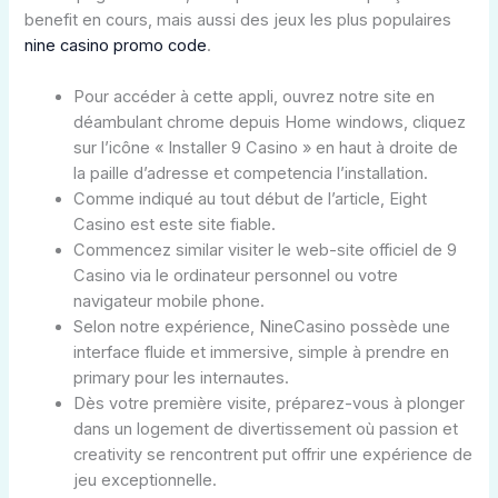
benefit en cours, mais aussi des jeux les plus populaires
nine casino promo code
.
Pour accéder à cette appli, ouvrez notre site en
déambulant chrome depuis Home windows, cliquez
sur l’icône « Installer 9 Casino » en haut à droite de
la paille d’adresse et competencia l’installation.
Comme indiqué au tout début de l’article, Eight
Casino est este site fiable.
Commencez similar visiter le web-site officiel de 9
Casino via le ordinateur personnel ou votre
navigateur mobile phone.
Selon notre expérience, NineCasino possède une
interface fluide et immersive, simple à prendre en
primary pour les internautes.
Dès votre première visite, préparez-vous à plonger
dans un logement de divertissement où passion et
creativity se rencontrent put offrir une expérience de
jeu exceptionnelle.