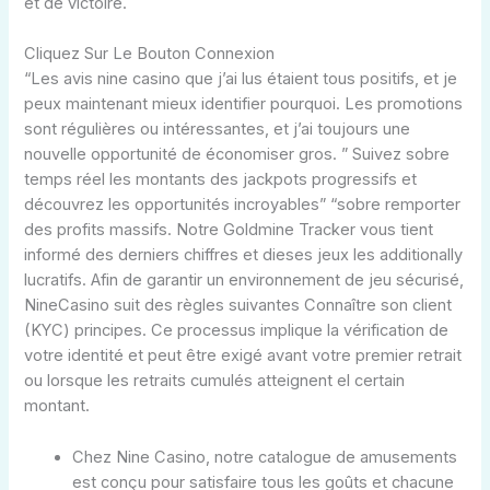
et de victoire.
Cliquez Sur Le Bouton Connexion
“Les avis nine casino que j’ai lus étaient tous positifs, et je
peux maintenant mieux identifier pourquoi. Les promotions
sont régulières ou intéressantes, et j’ai toujours une
nouvelle opportunité de économiser gros. ” Suivez sobre
temps réel les montants des jackpots progressifs et
découvrez les opportunités incroyables” “sobre remporter
des profits massifs. Notre Goldmine Tracker vous tient
informé des derniers chiffres et dieses jeux les additionally
lucratifs. Afin de garantir un environnement de jeu sécurisé,
NineCasino suit des règles suivantes Connaître son client
(KYC) principes. Ce processus implique la vérification de
votre identité et peut être exigé avant votre premier retrait
ou lorsque les retraits cumulés atteignent el certain
montant.
Chez Nine Casino, notre catalogue de amusements
est conçu pour satisfaire tous les goûts et chacune