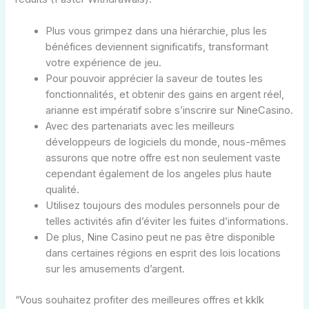
Plus vous grimpez dans una hiérarchie, plus les
bénéfices deviennent significatifs, transformant
votre expérience de jeu.
Pour pouvoir apprécier la saveur de toutes les
fonctionnalités, et obtenir des gains en argent réel,
arianne est impératif sobre s’inscrire sur NineCasino.
Avec des partenariats avec les meilleurs
développeurs de logiciels du monde, nous-mêmes
assurons que notre offre est non seulement vaste
cependant également de los angeles plus haute
qualité.
Utilisez toujours des modules personnels pour de
telles activités afin d’éviter les fuites d’informations.
De plus, Nine Casino peut ne pas être disponible
dans certaines régions en esprit des lois locations
sur les amusements d’argent.
“Vous souhaitez profiter des meilleures offres et kklk