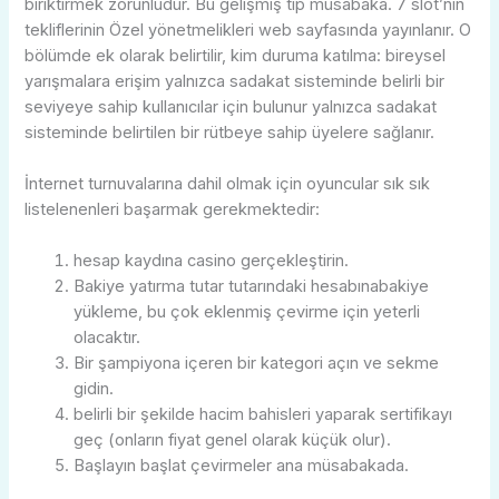
biriktirmek zorunludur. Bu gelişmiş tip müsabaka. 7 slot’nin
tekliflerinin Özel yönetmelikleri web sayfasında yayınlanır. O
bölümde ek olarak belirtilir, kim duruma katılma: bireysel
yarışmalara erişim yalnızca sadakat sisteminde belirli bir
seviyeye sahip kullanıcılar için bulunur yalnızca sadakat
sisteminde belirtilen bir rütbeye sahip üyelere sağlanır.
İnternet turnuvalarına dahil olmak için oyuncular sık sık
listelenenleri başarmak gerekmektedir:
hesap kaydına casino gerçekleştirin.
Bakiye yatırma tutar tutarındaki hesabınabakiye
yükleme, bu çok eklenmiş çevirme için yeterli
olacaktır.
Bir şampiyona içeren bir kategori açın ve sekme
gidin.
belirli bir şekilde hacim bahisleri yaparak sertifikayı
geç (onların fiyat genel olarak küçük olur).
Başlayın başlat çevirmeler ana müsabakada.