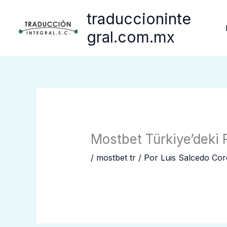
Ir
traduccioninte
al
contenido
gral.com.mx
Mostbet Türkiye’deki 
/
mostbet tr
/ Por
Luis Salcedo Co