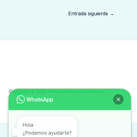
Entrada siguiente
→
Copyright © 2026 traduccionintegral.com.mx
Hola
¿Podemos ayudarte?