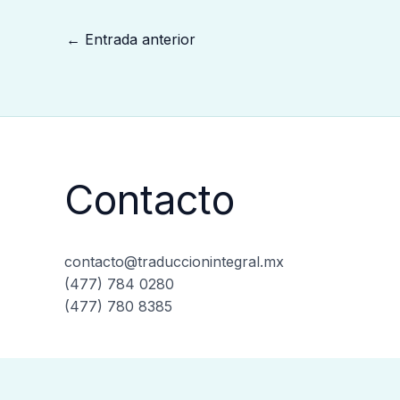
←
Entrada anterior
Contacto
contacto@traduccionintegral.mx
(477) 784 0280
(477) 780 8385