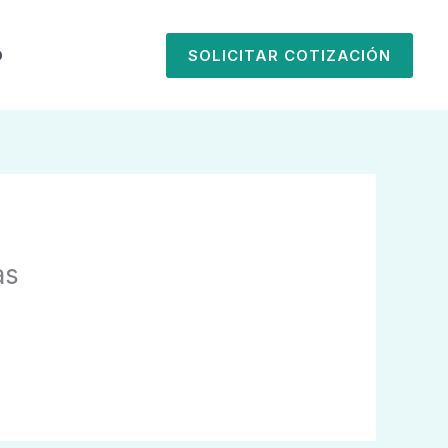
O
SOLICITAR COTIZACIÓN
as