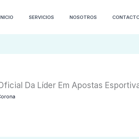
INICIO
SERVICIOS
NOSOTROS
CONTACT
ficial Da Líder Em Apostas Esportiv
Corona