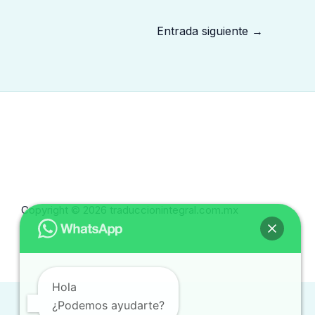
Entrada siguiente
→
Copyright © 2026 traduccionintegral.com.mx
Hola
¿Podemos ayudarte?