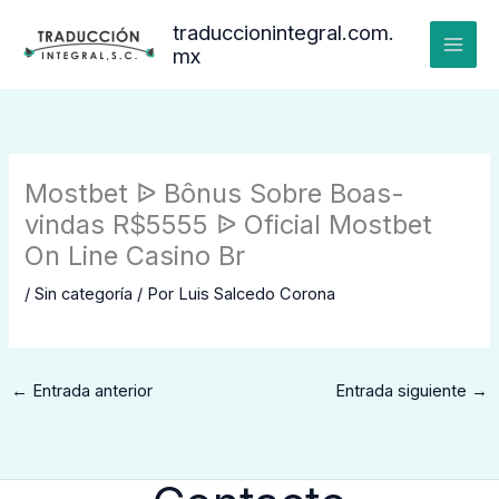
Ir
traduccionintegral.com.
al
mx
contenido
Mostbet ᐉ Bônus Sobre Boas-
vindas R$5555 ᐉ Oficial Mostbet
On Line Casino Br
/
Sin categoría
/ Por
Luis Salcedo Corona
←
Entrada anterior
Entrada siguiente
→