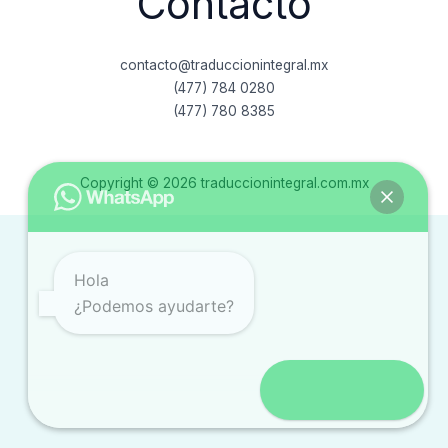
Contacto
contacto@traduccionintegral.mx
(477) 784 0280
(477) 780 8385
Copyright © 2026 traduccionintegral.com.mx
Hola
¿Podemos ayudarte?