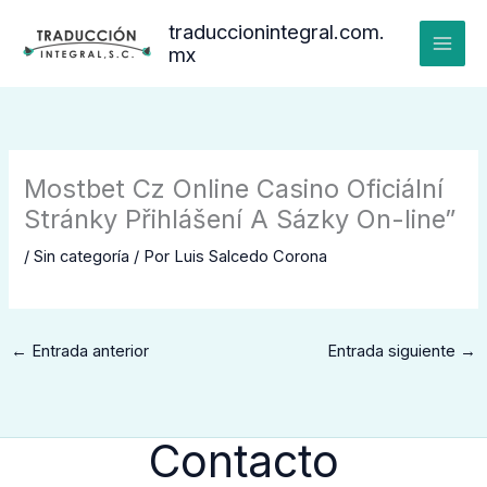
Ir
traduccionintegral.com.
al
mx
contenido
Mostbet Cz Online Casino Oficiální
Stránky Přihlášení A Sázky On-line”
/
Sin categoría
/ Por
Luis Salcedo Corona
←
Entrada anterior
Entrada siguiente
→
Contacto