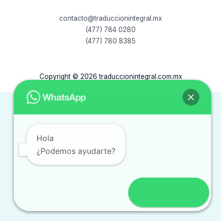
contacto@traduccionintegral.mx
(477) 784 0280
(477) 780 8385
Copyright © 2026 traduccionintegral.com.mx
Hola
¿Podemos ayudarte?