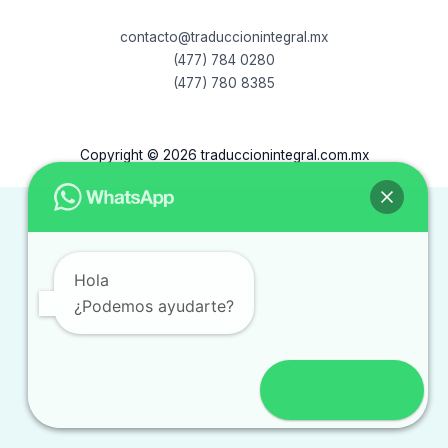
contacto@traduccionintegral.mx
(477) 784 0280
(477) 780 8385
Copyright © 2026 traduccionintegral.com.mx
Hola
¿Podemos ayudarte?