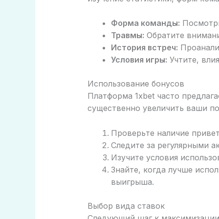
Форма команды:
Посмотри
Травмы:
Обратите внимание
История встреч:
Проанализ
Условия игры:
Учтите, вли
Использование бонусов
Платформа 1xbet часто предлаг
существенно увеличить ваши по
Проверьте наличие привет
Следите за регулярными а
Изучите условия использо
Знайте, когда лучше испо
выигрыша.
Выбор вида ставок
Следующий шаг к максимизации