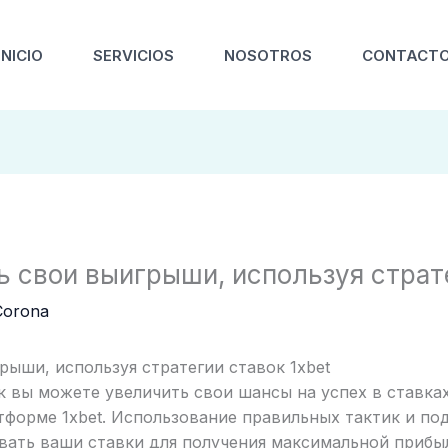
INICIO
SERVICIOS
NOSOTROS
CONTACT
 свои выигрыши, используя страте
Corona
ыши, используя стратегии ставок 1xbet
к вы можете увеличить свои шансы на успех в ставка
тформе 1xbet. Использование правильных тактик и п
овать ваши ставки для получения максимальной приб