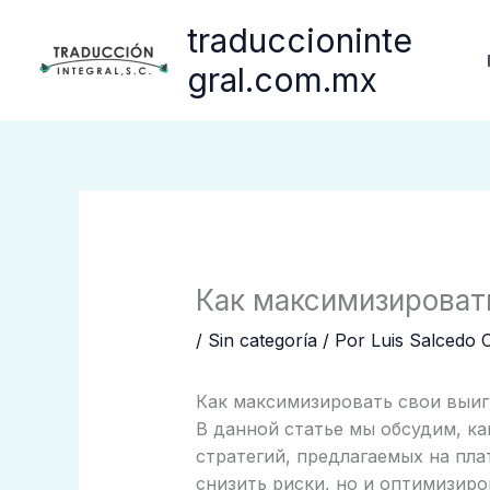
Ir
traduccioninte
al
contenido
gral.com.mx
Как максимизировать
/
Sin categoría
/ Por
Luis Salcedo 
Как максимизировать свои выигр
В данной статье мы обсудим, ка
стратегий, предлагаемых на пла
снизить риски, но и оптимизир