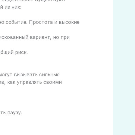
 из них:
но событие. Простота и высокие
искованный вариант, но при
общий риск.
 могут вызывать сильные
ов, как управлять своими
ть паузу.