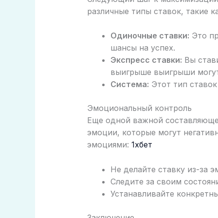
различные типы ставок, такие к
Одиночные ставки:
Это пр
шансы на успех.
Экспресс ставки:
Вы стави
выигрыше выигрыши могут
Система:
Этот тип ставок
Эмоциональный контроль
Еще одной важной составляющей 
эмоции, которые могут негативн
эмоциями:
1хбет
Не делайте ставку из-за э
Следите за своим состояни
Устанавливайте конкретны
Заключение