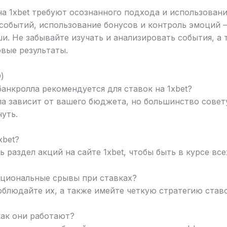
на 1xbet требуют осознанного подхода и использовани
 событий, использование бонусов и контроль эмоций 
. Не забывайте изучать и анализировать события, а 
вые результаты.
)
банкролла рекомендуется для ставок на 1xbet?
а зависит от вашего бюджета, но большинство совет
уть.
xbet?
ь раздел акций на сайте 1xbet, чтобы быть в курсе вс
моциональные срывы при ставках?
облюдайте их, а также имейте четкую стратегию ставо
как они работают?