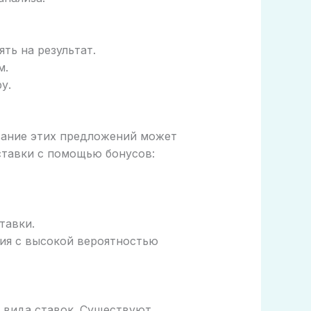
ть на результат.
м.
у.
ование этих предложений может
ставки с помощью бонусов:
тавки.
тия с высокой вероятностью
 вида ставок. Существуют