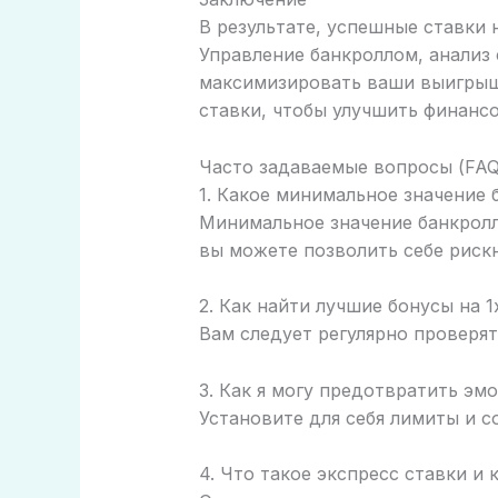
В результате, успешные ставки 
Управление банкроллом, анализ
максимизировать ваши выигрыши
ставки, чтобы улучшить финансо
Часто задаваемые вопросы (FAQ
1. Какое минимальное значение 
Минимальное значение банкролл
вы можете позволить себе рискн
2. Как найти лучшие бонусы на 1
Вам следует регулярно проверят
3. Как я могу предотвратить э
Установите для себя лимиты и с
4. Что такое экспресс ставки и 