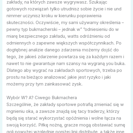
zakłady, na których zawsze wygrywasz. Szukając
gotowych rozwiązań tylko utrudnisz sobie życie i nie und
nimmer uczynisz kroku w kierunku poprawienia
skuteczności. Oczywiście, my sami używamy określenia –
pewny typ bukmacherski – jednak w” “odniesieniu do w
miarę bezpiecznego zakładu, watts odróżnieniu od
odmiennych o zapewne większych współczynnikach. Po
dogłębnej analizie danego zdarzenia możemy dojść do
tego, że jakieś zdarzenie powtarza się za każdym razem i
nawet to nie gwarantuje nam szansy na wygraną you buka.
Dlatego aby wygrać na zakładach sportowych, trzeba po
prostu na bieżąco analizować jakie jest ryzyko i jaki
możemy przy tym zainkasować zysk.
Wybór W? A? Ciwego Bukmachera
Szczególnie, że zakłady sportowe potrafią zmieniać się w
mgnieniu oka, a zawsze znajdą się tacy traderzy, którzy
będą się starać wykorzystać opóźnienia i wolne łącza na
swoją korzyść. Piłkę nożną, gracze mogą obstawiać sumę
goli powyżej względnie poniżej linii distribute, a także inne,