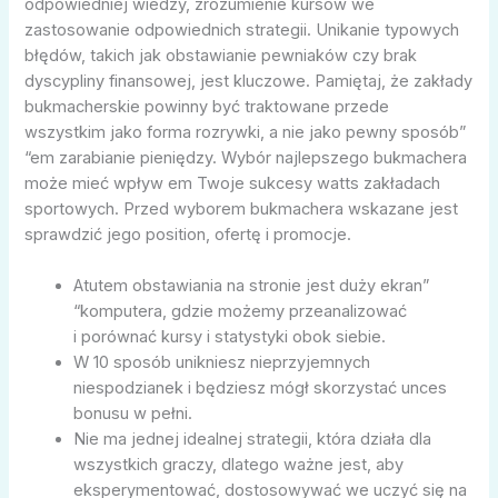
odpowiedniej wiedzy, zrozumienie kursów we
zastosowanie odpowiednich strategii. Unikanie typowych
błędów, takich jak obstawianie pewniaków czy brak
dyscypliny finansowej, jest kluczowe. Pamiętaj, że zakłady
bukmacherskie powinny być traktowane przede
wszystkim jako forma rozrywki, a nie jako pewny sposób”
“em zarabianie pieniędzy. Wybór najlepszego bukmachera
może mieć wpływ em Twoje sukcesy watts zakładach
sportowych. Przed wyborem bukmachera wskazane jest
sprawdzić jego position, ofertę i promocje.
Atutem obstawiania na stronie jest duży ekran”
“komputera, gdzie możemy przeanalizować
i porównać kursy i statystyki obok siebie.
W 10 sposób unikniesz nieprzyjemnych
niespodzianek i będziesz mógł skorzystać unces
bonusu w pełni.
Nie ma jednej idealnej strategii, która działa dla
wszystkich graczy, dlatego ważne jest, aby
eksperymentować, dostosowywać we uczyć się na