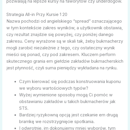
pozwalają na lepsze kursy na faworytów czy underdogów.
Strategia All-in Przy Kursie 1 20
Nazwa pochodzi od angielskiego “spread” oznaczającego
w tym kontekście zakres wyników, a użytkownik obstawia,
czy rezultat znajdzie się powyżej, czy poniżej danego
zakresu. Ceny wyrażone są w skali tak, żeby bukmacherzy
mogli zarobić niezależnie z tego, czy ostateczny wynik
mieści się ponad, czy pod zakresem. Kluczem perform
skutecznego grania em giełdzie zakładów bukmacherskich
jest płynność, czyli suma pieniędzy wykładana na rynku.
Czym kierować się podczas konstruowania kuponu
we wyboru wartościowych typów?
Wyżej wymienione sposoby mogą Ci pomóc w
obstawianiu zakładów u takich bukmacherów jak
STS.
Bardziej ryzykowną opcją jest czekanie em drugą
bramkę we rozstrzygnięcie spotkania.
I odwrotnie, im dokonujemy mniej wyborów, tym