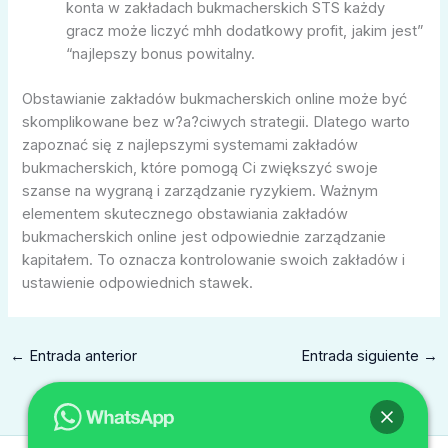
konta w zakładach bukmacherskich STS każdy
gracz może liczyć mhh dodatkowy profit, jakim jest”
“najlepszy bonus powitalny.
Obstawianie zakładów bukmacherskich online może być
skomplikowane bez w?a?ciwych strategii. Dlatego warto
zapoznać się z najlepszymi systemami zakładów
bukmacherskich, które pomogą Ci zwiększyć swoje
szanse na wygraną i zarządzanie ryzykiem. Ważnym
elementem skutecznego obstawiania zakładów
bukmacherskich online jest odpowiednie zarządzanie
kapitałem. To oznacza kontrolowanie swoich zakładów i
ustawienie odpowiednich stawek.
←
Entrada anterior
Entrada siguiente
→