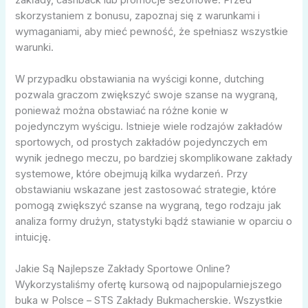
skorzystaniem z bonusu, zapoznaj się z warunkami i
wymaganiami, aby mieć pewność, że spełniasz wszystkie
warunki.
W przypadku obstawiania na wyścigi konne, dutching
pozwala graczom zwiększyć swoje szanse na wygraną,
ponieważ można obstawiać na różne konie w
pojedynczym wyścigu. Istnieje wiele rodzajów zakładów
sportowych, od prostych zakładów pojedynczych em
wynik jednego meczu, po bardziej skomplikowane zakłady
systemowe, które obejmują kilka wydarzeń. Przy
obstawianiu wskazane jest zastosować strategie, które
pomogą zwiększyć szanse na wygraną, tego rodzaju jak
analiza formy drużyn, statystyki bądź stawianie w oparciu o
intuicję.
Jakie Są Najlepsze Zakłady Sportowe Online?
Wykorzystaliśmy ofertę kursową od najpopularniejszego
buka w Polsce – STS Zakłady Bukmacherskie. Wszystkie