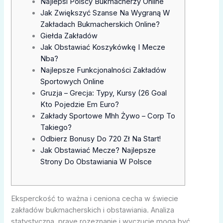
Najlepsi Polscy Bukmacherzy Online
Jak Zwiększyć Szanse Na Wygraną W
Zakładach Bukmacherskich Online?
Giełda Zakładów
Jak Obstawiać Koszykówkę I Mecze
Nba?
Najlepsze Funkcjonalności Zakładów
Sportowych Online
Gruzja – Grecja: Typy, Kursy (26 Goal
Kto Pojedzie Em Euro?
Zakłady Sportowe Mhh Żywo – Corp To
Takiego?
Odbierz Bonusy Do 720 Zł Na Start!
Jak Obstawiać Mecze? Najlepsze
Strony Do Obstawiania W Polsce
Eksperckość to ważna i ceniona cecha w świecie
zakładów bukmacherskich i obstawiania. Analiza
statystyczna, prave rozeznanie i wyczucie mogą być