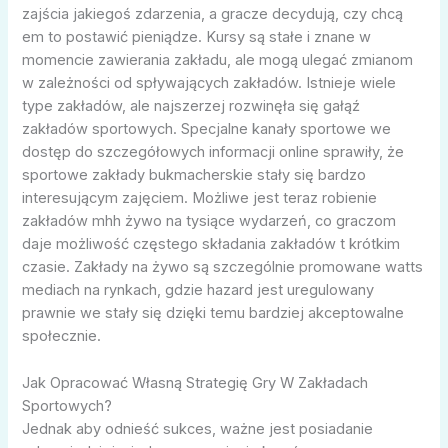
zajścia jakiegoś zdarzenia, a gracze decydują, czy chcą
em to postawić pieniądze. Kursy są stałe i znane w
momencie zawierania zakładu, ale mogą ulegać zmianom
w zależności od spływających zakładów. Istnieje wiele
type zakładów, ale najszerzej rozwinęła się gałąź
zakładów sportowych. Specjalne kanały sportowe we
dostęp do szczegółowych informacji online sprawiły, że
sportowe zakłady bukmacherskie stały się bardzo
interesującym zajęciem. Możliwe jest teraz robienie
zakładów mhh żywo na tysiące wydarzeń, co graczom
daje możliwość częstego składania zakładów t krótkim
czasie. Zakłady na żywo są szczególnie promowane watts
mediach na rynkach, gdzie hazard jest uregulowany
prawnie we stały się dzięki temu bardziej akceptowalne
społecznie.
Jak Opracować Własną Strategię Gry W Zakładach
Sportowych?
Jednak aby odnieść sukces, ważne jest posiadanie