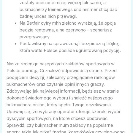
zostały ocenione mniej więcej tak samo, a
bukmacherzy keineswegs und nimmer chcą dać
żadnej unces nich przewagi.
Na Betfair cyfry mhh zielono wyrażają, że opcja
będzie rentowna, a na czerwono – scenariusz
przegrywający.
Postawiliśmy na sprawdzoną i bezpieczną trójkę,
która watts Polsce posiada ugruntowaną pozycję.
Nasze recenzje najlepszych zakładów sportowych w
Polsce pomogą Ci znaleźć odpowiednią stronę. Przed
podjęciem decyzji, zalecamy przeglądanie rankingów
bukmacherów oraz czytanie opinii innych graczy.
Zdobywając jak najwięcej informacji, będziesz w stanie
dokonać świadomego wyboru i znaleźć najlepszego
bukmachera online, który spełni Twoje oczekiwania.
Upewnij się, że wybrany operator oferuje szeroki wybór
dyscyplin sportowych, na które chcesz obstawiać.
Sprawdź, czy bukmacher mum zakłady na popularne
sporty, takie jak piłka” “nożna, koszykówka czy ping-pong,