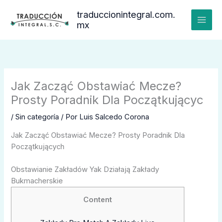
Ir
traduccionintegral.com.
al
mx
contenido
Jak Zacząć Obstawiać Mecze?
Prosty Poradnik Dla Początkującyc
/
Sin categoría
/ Por
Luis Salcedo Corona
Jak Zacząć Obstawiać Mecze? Prosty Poradnik Dla
Początkujących
Obstawianie Zakładów Yak Działają Zakłady
Bukmacherskie
Content