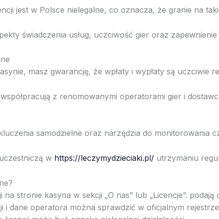
cji jest w Polsce nielegalne, co oznacza, że granie na tak
ekty świadczenia usług, uczciwość gier oraz zapewnieni
ine
asynie, masz gwarancję, że wpłaty i wypłaty są uczciwie r
 współpracują z renomowanymi operatorami gier i dostaw
luczenia samodzielne oraz narzędzia do monitorowania cz
 uczestniczą w
https://leczymydzieciaki.pl/
utrzymaniu regu
ine?
 na stronie kasyna w sekcji „O nas” lub „Licencje”. podają o 
ji i dane operatora można sprawdzić w oficjalnym rejestrze