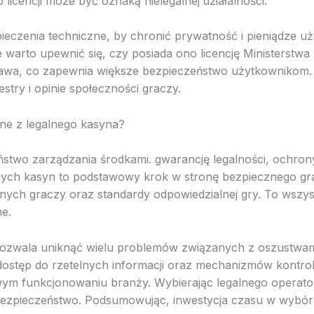
 licencji może być oznaką nielegalnej działalności.
ieczenia techniczne, by chronić prywatność i pieniądze u
 warto upewnić się, czy posiada ono licencję Ministerstwa
rawa, co zapewnia większe bezpieczeństwo użytkownikom
stry i opinie społeczności graczy.
ne z legalnego kasyna?
ństwo zarządzania środkami. gwarancję legalności, ochro
nych kasyn to podstawowy krok w stronę bezpiecznego gr
innych graczy oraz standardy odpowiedzialnej gry. To wszys
ne.
ozwala uniknąć wielu problemów związanych z oszustwami 
stęp do rzetelnych informacji oraz mechanizmów kontroli
ym funkcjonowaniu branży. Wybierając legalnego operator
ezpieczeństwo. Podsumowując, inwestycja czasu w wybór 