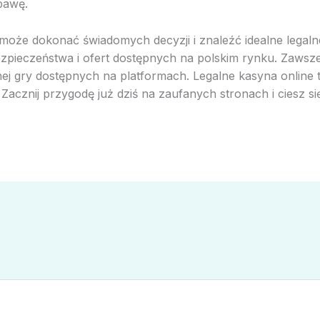
bawę.
może dokonać świadomych decyzji i znaleźć idealne legaln
zpieczeństwa i ofert dostępnych na polskim rynku. Zawsze
ej gry dostępnych na platformach. Legalne kasyna online t
. Zacznij przygodę już dziś na zaufanych stronach i ciesz