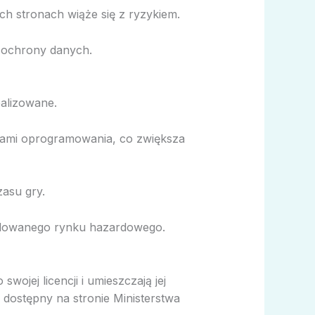
ich stronach wiąże się z ryzykiem.
e ochrony danych.
ealizowane.
cami oprogramowania, co zwiększa
asu gry.
lowanego rynku hazardowego.
swojej licencji i umieszczają jej
 dostępny na stronie Ministerstwa