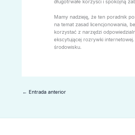
długotrwałe korzyści i spokojną za
Mamy nadzieję, że ten poradnik po
na temat zasad licencjonowania, be
korzystać z narzędzi odpowiedzialn
ekscytującej rozrywki internetowej
środowisku.
←
Entrada anterior