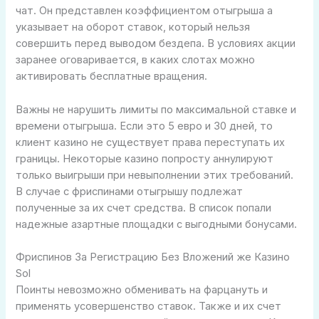
чат. Он представлен коэффициентом отыгрыша а
указывает на оборот ставок, который нельзя
совершить перед выводом бездепа. В условиях акции
заранее оговаривается, в каких слотах можно
активировать бесплатные вращения.
Важны не нарушить лимиты по максимальной ставке и
времени отыгрыша. Если это 5 евро и 30 дней, то
клиент казино не существует права переступать их
границы. Некоторые казино попросту аннулируют
только выигрыши при невыполнении этих требований.
В случае с фриспинами отыгрышу подлежат
полученные за их счет средства. В список попали
надежные азартные площадки с выгодными бонусами.
Фриспинов За Регистрацию Без Вложений же Казино
Sol
Поинты невозможно обменивать на фарцануть и
применять усовершенство ставок. Также и их счет