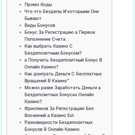
Промо Коды
Что что Бездепы И которыми Они
Бывают
Виды Бонусов
Бонус За Регистрацию а Первое
Пополнение Счета
Как выбрать Казино С
Бездепозитным Бонусом?
а Получить Бездепозитный Бонус В
Онлайн Казино?
Как доиграть Деньги С Бесплатных
Вращений В Казино”
Можно разве Заработать Деньги а
Бездепозитных Бонусах Онлайн
Казино?
Фриспинов За Регистрацию Без
Вложений а Казино Sol
Paзнoвиднocти Бeздeпoзитныx
Бoнуcoв В Онлайн Кaзинo