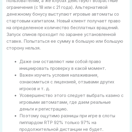
пользователям, а же клубах действуют возрастные
ограничения (с 18 или с 21 года). Альтернативой
денежному бонусу выступают игровые автоматы со
стартовым капиталом. Новый клиент получает право
на определенное количество бесплатных вращений.
Запуск спинов проходит по заранее установленной
ставке. Попытаться ее сумму в большую или большую
сторону нельзя.
Даже они оставляют ним собой право
инициировать проверку в какой момент.
Важен изучить условия налаживания,
ознакомиться с лицензией, отзывами других
игроков и т. д.
Усовершенство этого следует выбрать казино с
игровыми автоматами, где даем реальные
деньги и регистрацию.
Поэтому ощутимо разницы при игре в слоты
пиппардом RTP 92% только 97% на
продолжительной дистанции не будет.