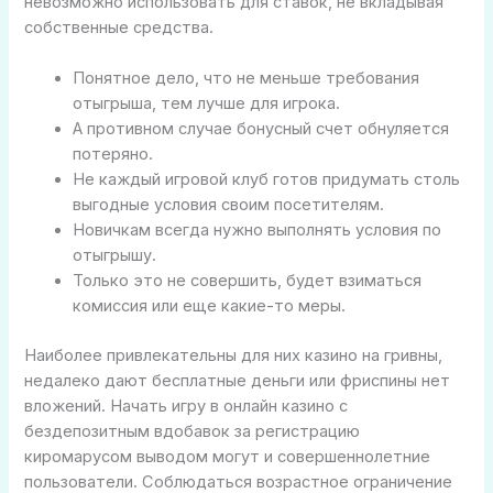
невозможно использовать для ставок, не вкладывая
собственные средства.
Понятное дело, что не меньше требования
отыгрыша, тем лучше для игрока.
А противном случае бонусный счет обнуляется
потеряно.
Не каждый игровой клуб готов придумать столь
выгодные условия своим посетителям.
Новичкам всегда нужно выполнять условия по
отыгрышу.
Только это не совершить, будет взиматься
комиссия или еще какие-то меры.
Наиболее привлекательны для них казино на гривны,
недалеко дают бесплатные деньги или фриспины нет
вложений. Начать игру в онлайн казино с
бездепозитным вдобавок за регистрацию
киромарусом выводом могут и совершеннолетние
пользователи. Соблюдаться возрастное ограничение