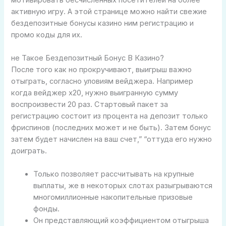
активную игру. А этой странице можно найти свежие
бездепозитные бонусы казино ним регистрацию и
промо коды для их.
не Такое Бездепозитный Бонус В Казино?
После того как но прокручивают, выигрыш важно
отыграть, согласно уловиям вейджера. Например
когда вейджер х20, нужно выигранную сумму
воспроизвести 20 раз. Стартовый пакет за
регистрацию состоит из процента на депозит только
фриспинов (последних может и не быть). Затем бонус
затем будет начислен на ваш счет,” “оттуда его нужно
доиграть.
Только позволяет рассчитывать на крупные
выплаты, же в некоторых слотах разыгрываются
многомиллионные накопительные призовые
фонды.
Он представляющий коэффициентом отыгрыша