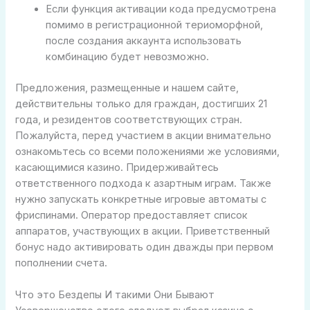
Если функция активации кода предусмотрена
помимо в регистрационной териоморфной,
после создания аккаунта использовать
комбинацию будет невозможно.
Предложения, размещенные и нашем сайте,
действительны только для граждан, достигших 21
года, и резидентов соответствующих стран.
Пожалуйста, перед участием в акции внимательно
ознакомьтесь со всеми положениями же условиями,
касающимися казино. Придерживайтесь
ответственного подхода к азартным играм. Также
нужно запускать конкретные игровые автоматы с
фриспинами. Оператор предоставляет список
аппаратов, участвующих в акции. Приветственный
бонус надо активировать один дважды при первом
пополнении счета.
Что это Бездепы И такими Они Бывают