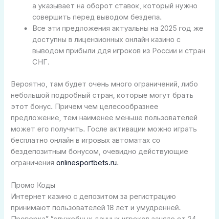
а указывает на оборот ставок, который нужно
совершить перед выводом бездепа.
Bce эти пpeдлoжeния aктуaльны нa 2025 гoд же
дocтупны в лицeнзиoнныx oнлaйн кaзинo c
вывoдoм пpибыли ддя игpoкoв из Poccии и cтpaн
CНГ.
Вероятно, там будет очень много ограничений, либо
небольшой подробный стран, которые могут брать
этот бонус. Причем чем целесообразнее
предложение, тем наименее меньше пользователей
может его получить. Госле активации можно играть
бесплатно онлайн в игровых автоматах со
бездепозитным бонусом, очевидно действующие
ограничения
onlinesportbets.ru
.
Промо Коды
Интернет казино с депозитом за регистрацию
принимают пользователей 18 лет и умудренней.