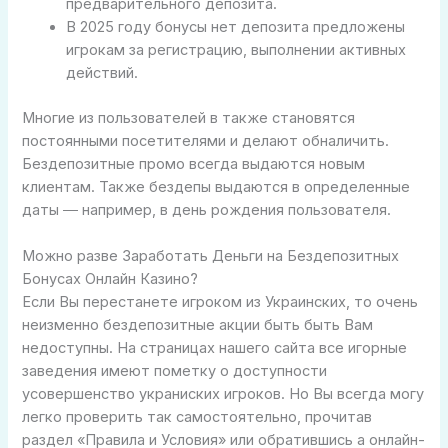
предварительного депозита.
В 2025 году бонусы нет депозита предложены
игрокам за регистрацию, выполнении активных
действий.
Многие из пользователей в также становятся
постоянными посетителями и делают обналичить.
Бездепозитные промо всегда выдаются новым
клиентам. Также бездепы выдаются в определенные
даты ― например, в день рождения пользователя.
Можно разве Заработать Деньги на Бездепозитных
Бонусах Онлайн Казино?
Если Вы перестанете игроком из Украинских, то очень
неизменно бездепозитные акции быть быть Вам
недоступны. На страницах нашего сайта все игорные
заведения имеют пометку о доступности
усовершенство украниских игроков. Но Вы всегда могу
легко проверить так самостоятельно, прочитав
раздел «Правила и Условия» или обратившись а онлайн-