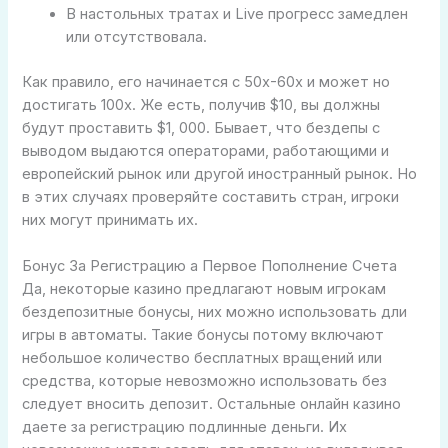
В настольных тратах и Live прогресс замедлен
или отсутствовала.
Как правило, его начинается с 50х-60х и может но
достигать 100х. Же есть, получив $10, вы должны
будут проставить $1, 000. Бывает, что бездепы с
выводом выдаются операторами, работающими и
европейский рынок или другой иностранный рынок. Но
в этих случаях проверяйте составить стран, игроки
них могут принимать их.
Бонус За Регистрацию а Первое Пополнение Счета
Да, некоторые казино предлагают новым игрокам
бездепозитные бонусы, них можно использовать дли
игры в автоматы. Такие бонусы потому включают
небольшое количество бесплатных вращений или
средства, которые невозможно использовать без
следует вносить депозит. Остальные онлайн казино
даете за регистрацию подлинные деньги. Их