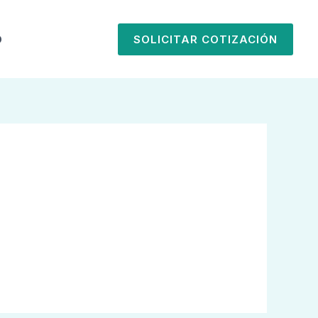
O
SOLICITAR COTIZACIÓN