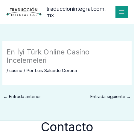
Ir
traduccionintegral.com.
al
mx
contenido
En İyi Türk Online Casino
İncelemeleri
/
casino
/ Por
Luis Salcedo Corona
←
Entrada anterior
Entrada siguiente
→
Contacto