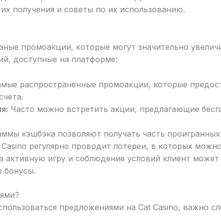
их получения и советы по их использованию.
азные промоакции, которые могут значительно увелич
й, доступные на платформе:
мые распространенные промоакции, которые предос
счета.
я:
Часто можно встретить акции, предлагающие бесп
ммы кэшбэка позволяют получать часть проигранных 
 Casino регулярно проводит лотереи, в которых можн
а активную игру и соблюдение условий клиент может
 бонусы.
иями?
пользоваться предложениями на Cat Casino, важно с