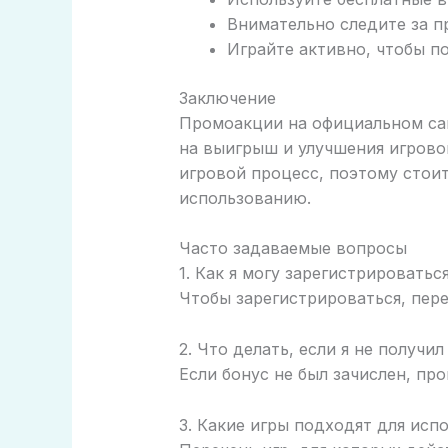
Внимательно следите за п
Играйте активно, чтобы п
Заключение
Промоакции на официальном сай
на выигрыш и улучшения игрово
игровой процесс, поэтому стоит
использованию.
Часто задаваемые вопросы
1. Как я могу зарегистрироваться
Чтобы зарегистрироваться, пер
2. Что делать, если я не получил
Если бонус не был зачислен, пр
3. Какие игры подходят для исп