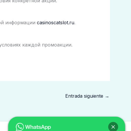
овия конкретной акции.
ной информации
casinoscatslot.ru
.
 условиях каждой промоакции.
Entrada siguiente
→