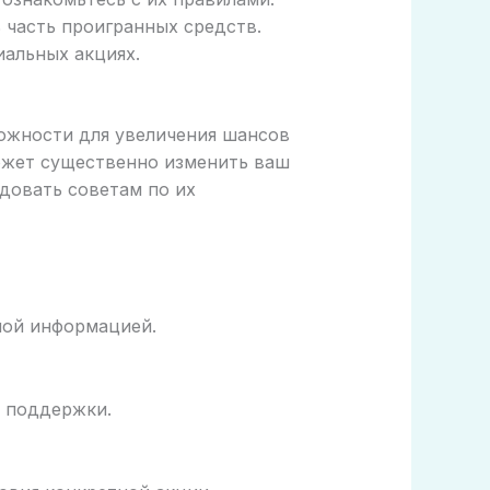
 часть проигранных средств.
иальных акциях.
ожности для увеличения шансов
ожет существенно изменить ваш
едовать советам по их
ной информацией.
й поддержки.