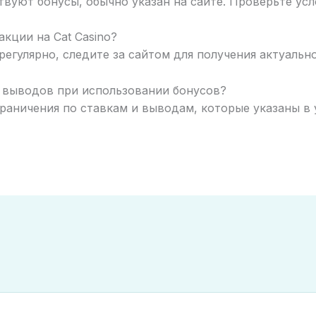
твуют бонусы, обычно указан на сайте. Проверьте усл
акции на Cat Casino?
регулярно, следите за сайтом для получения актуаль
е выводов при использовании бонусов?
граничения по ставкам и выводам, которые указаны в