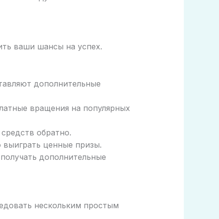
ить ваши шансы на успех.
тавляют дополнительные
латные вращения на популярных
средств обратно.
о выиграть ценные призы.
 получать дополнительные
ледовать нескольким простым