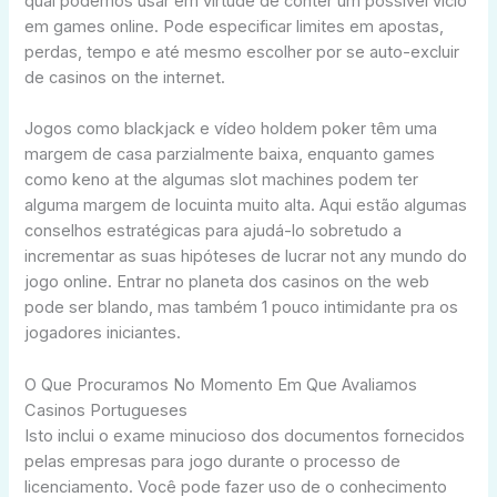
qual podemos usar em virtude de conter um possível vício
em games online. Pode especificar limites em apostas,
perdas, tempo e até mesmo escolher por se auto-excluir
de casinos on the internet.
Jogos como blackjack e vídeo holdem poker têm uma
margem de casa parzialmente baixa, enquanto games
como keno at the algumas slot machines podem ter
alguma margem de locuinta muito alta. Aqui estão algumas
conselhos estratégicas para ajudá-lo sobretudo a
incrementar as suas hipóteses de lucrar not any mundo do
jogo online. Entrar no planeta dos casinos on the web
pode ser blando, mas também 1 pouco intimidante pra os
jogadores iniciantes.
O Que Procuramos No Momento Em Que Avaliamos
Casinos Portugueses
Isto inclui o exame minucioso dos documentos fornecidos
pelas empresas para jogo durante o processo de
licenciamento. Você pode fazer uso de o conhecimento