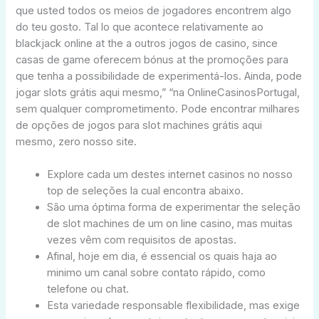
que usted todos os meios de jogadores encontrem algo
do teu gosto. Tal lo que acontece relativamente ao
blackjack online at the a outros jogos de casino, since
casas de game oferecem bónus at the promoções para
que tenha a possibilidade de experimentá-los. Ainda, pode
jogar slots grátis aqui mesmo,” “na OnlineCasinosPortugal,
sem qualquer comprometimento. Pode encontrar milhares
de opções de jogos para slot machines grátis aqui
mesmo, zero nosso site.
Explore cada um destes internet casinos no nosso
top de seleções la cual encontra abaixo.
São uma óptima forma de experimentar the seleção
de slot machines de um on line casino, mas muitas
vezes vêm com requisitos de apostas.
Afinal, hoje em dia, é essencial os quais haja ao
minimo um canal sobre contato rápido, como
telefone ou chat.
Esta variedade responsable flexibilidade, mas exige