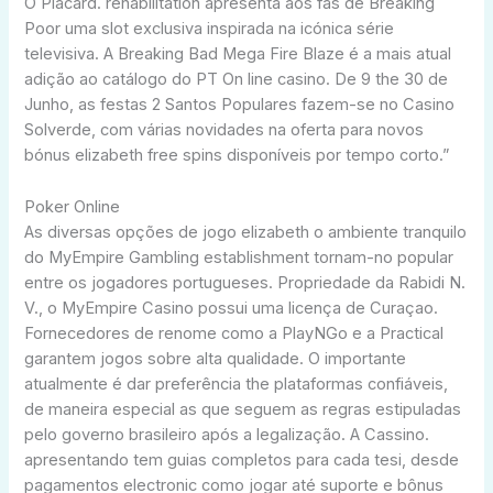
O Placard. rehabilitation apresenta aos fãs de Breaking
Poor uma slot exclusiva inspirada na icónica série
televisiva. A Breaking Bad Mega Fire Blaze é a mais atual
adição ao catálogo do PT On line casino. De 9 the 30 de
Junho, as festas 2 Santos Populares fazem-se no Casino
Solverde, com várias novidades na oferta para novos
bónus elizabeth free spins disponíveis por tempo corto.”
Poker Online
As diversas opções de jogo elizabeth o ambiente tranquilo
do MyEmpire Gambling establishment tornam-no popular
entre os jogadores portugueses. Propriedade da Rabidi N.
V., o MyEmpire Casino possui uma licença de Curaçao.
Fornecedores de renome como a PlayNGo e a Practical
garantem jogos sobre alta qualidade. O importante
atualmente é dar preferência the plataformas confiáveis,
de maneira especial as que seguem as regras estipuladas
pelo governo brasileiro após a legalização. A Cassino.
apresentando tem guias completos para cada tesi, desde
pagamentos electronic como jogar até suporte e bônus