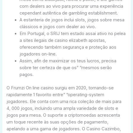
com dealers ao vivo para procurar uma experiência
cependant autêntica de gambling establishment.
A estanteria de jogos inclui slots, jogos sobre mesa
clássicos e jogos com dealer ao vivo.
Em Portugal, o SRIJ tem estado assai ativo no pelea
a sites ilegais de casino elizabeth apostas,
oferecendo também segurança e proteção aos
jogadores on-line.
Assim, afin de maximizar os teus lucros, precisa
sobre ter certeza de que os” “mesmos serão
pagos.
O Frumzi On line casino surgiu em 2020, tornando-se
rapidamente 1 favorito entre” “operating-system
jogadores. Ele conta com uma rica coleção de mais para
4, 000 jogos, incluindo uma ampla variedade de slots e
jogos para mesa. O suporte a criptomoedas acrescenta
um toque recente às suas opções de pagamento,
apelando a uma gama de jogadores. O Casino Cazimbo,