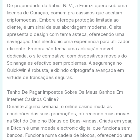
De propriedade da Rabidi N. V., a Frumzi opera sob uma
licença de Curaçao, comum pra cassinos que aceitam
criptomoedas. Embora ofereça proteção limitada ao
cliente, é um sinal de sua abordagem moderna. O site
apresenta o design com tema asteca, oferecendo uma
navegação fácil electronic uma experiência para utilizador
eficiente. Embora não tenha uma aplicação móvel
dedicada, o site compatível com dispositivos móveis do
Spinanga es efectivo sem problemas. A segurança no
QuickWin é robusta, exibindo criptografia avançada em
virtude de transações seguras.
Tenho De Pagar Impostos Sobre Os Meus Ganhos Em
Internet Casinos Online?
Durante alguma semana, o online casino muda as
condições das suas promoções, oferecendo mais moves
na Slot do Dia e no Bónus de Boas-vindas. Criada em year,
a Bitcoin é uma moeda electronic digital que funciona sem
bancos. Funciona numa cadeia de blocos, oferecendo uma