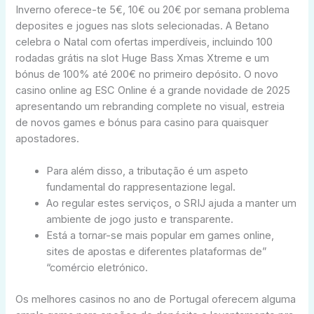
Inverno oferece-te 5€, 10€ ou 20€ por semana problema
deposites e jogues nas slots selecionadas. A Betano
celebra o Natal com ofertas imperdíveis, incluindo 100
rodadas grátis na slot Huge Bass Xmas Xtreme e um
bónus de 100% até 200€ no primeiro depósito. O novo
casino online ag ESC Online é a grande novidade de 2025
apresentando um rebranding complete no visual, estreia
de novos games e bónus para casino para quaisquer
apostadores.
Para além disso, a tributação é um aspeto
fundamental do rappresentazione legal.
Ao regular estes serviços, o SRIJ ajuda a manter um
ambiente de jogo justo e transparente.
Está a tornar-se mais popular em games online,
sites de apostas e diferentes plataformas de”
“comércio eletrónico.
Os melhores casinos no ano de Portugal oferecem alguma