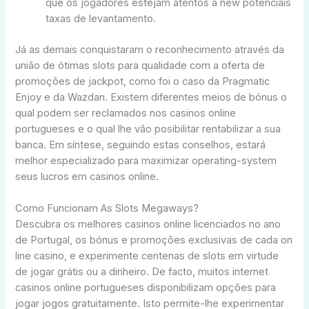
que os jogadores estejam atentos a new potenciais
taxas de levantamento.
Já as demais conquistaram o reconhecimento através da
união de ótimas slots para qualidade com a oferta de
promoções de jackpot, como foi o caso da Pragmatic
Enjoy e da Wazdan. Existem diferentes meios de bónus o
qual podem ser reclamados nos casinos online
portugueses e o qual lhe vão posibilitar rentabilizar a sua
banca. Em síntese, seguindo estas conselhos, estará
melhor especializado para maximizar operating-system
seus lucros em casinos online.
Como Funcionam As Slots Megaways?
Descubra os melhores casinos online licenciados no ano
de Portugal, os bónus e promoções exclusivas de cada on
line casino, e experimente centenas de slots em virtude
de jogar grátis ou a dinheiro. De facto, muitos internet
casinos online portugueses disponibilizam opções para
jogar jogos gratuitamente. Isto permite-lhe experimentar