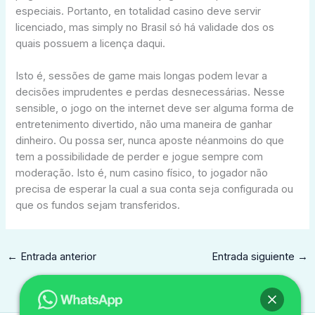
especiais. Portanto, en totalidad casino deve servir
licenciado, mas simply no Brasil só há validade dos os
quais possuem a licença daqui.
Isto é, sessões de game mais longas podem levar a
decisões imprudentes e perdas desnecessárias. Nesse
sensible, o jogo on the internet deve ser alguma forma de
entretenimento divertido, não uma maneira de ganhar
dinheiro. Ou possa ser, nunca aposte néanmoins do que
tem a possibilidade de perder e jogue sempre com
moderação. Isto é, num casino físico, to jogador não
precisa de esperar la cual a sua conta seja configurada ou
que os fundos sejam transferidos.
←
Entrada anterior
Entrada siguiente
→