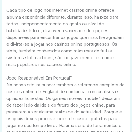
Cada tipo de jogo nos internet casinos online oferece
alguma experiência diferente, durante isso, há piza para
todos, independentemente do gosto ou nível de
habilidade. Isto é, discover a variedade de opções
disponíveis para encontrar os jogos que mais lhe agradam
e divirta-se a jogar nos casinos online portugueses. Os
slots, também conhecidos como máquinas de frutas
systems slot machines, são inegavelmente, os games
mais populares nos casinos online.
Jogo Responsável Em Portugal”
No nosso site irá buscar também a referencia completa de
casinos online de England de confiança, com análises e
opiniões honestas. Os games móveis “mobile” deixaram
de fazer lado da ideia do futuro dos jogos online, para
passarem a ser alguma realidade do actualidad. Porque é
os quais deves procurar jogos de casino gratuitos para
jogar no seu tempo livre? Há uma série de ferramentas o