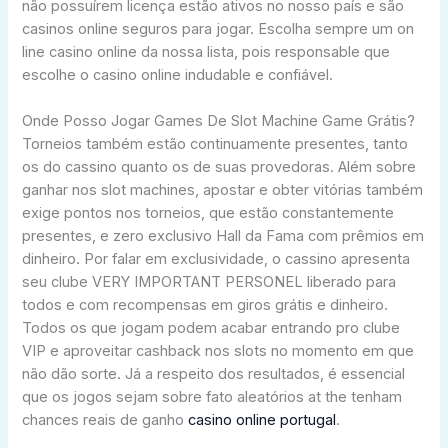
não possuírem licença estão ativos no nosso país e são
casinos online seguros para jogar. Escolha sempre um on
line casino online da nossa lista, pois responsable que
escolhe o casino online indudable e confiável.
Onde Posso Jogar Games De Slot Machine Game Grátis?
Torneios também estão continuamente presentes, tanto
os do cassino quanto os de suas provedoras. Além sobre
ganhar nos slot machines, apostar e obter vitórias também
exige pontos nos torneios, que estão constantemente
presentes, e zero exclusivo Hall da Fama com prêmios em
dinheiro. Por falar em exclusividade, o cassino apresenta
seu clube VERY IMPORTANT PERSONEL liberado para
todos e com recompensas em giros grátis e dinheiro.
Todos os que jogam podem acabar entrando pro clube
VIP e aproveitar cashback nos slots no momento em que
não dão sorte. Já a respeito dos resultados, é essencial
que os jogos sejam sobre fato aleatórios at the tenham
chances reais de ganho
casino online portugal
.