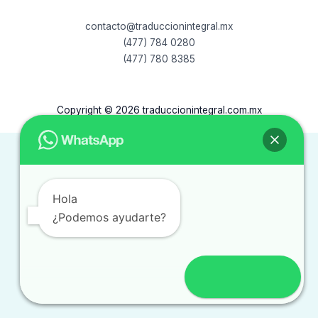
contacto@traduccionintegral.mx
(477) 784 0280
(477) 780 8385
Copyright © 2026 traduccionintegral.com.mx
Hola
¿Podemos ayudarte?