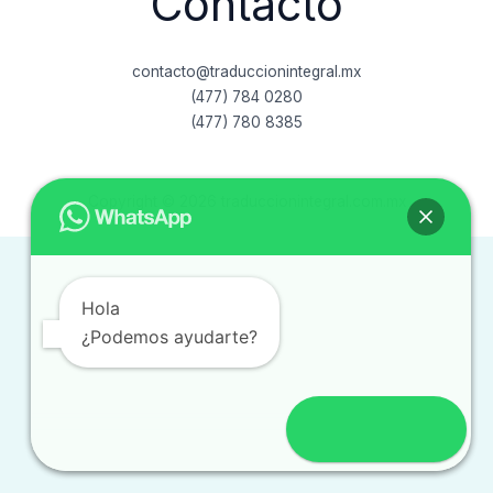
Contacto
contacto@traduccionintegral.mx
(477) 784 0280
(477) 780 8385
Copyright © 2026 traduccionintegral.com.mx
Hola
¿Podemos ayudarte?