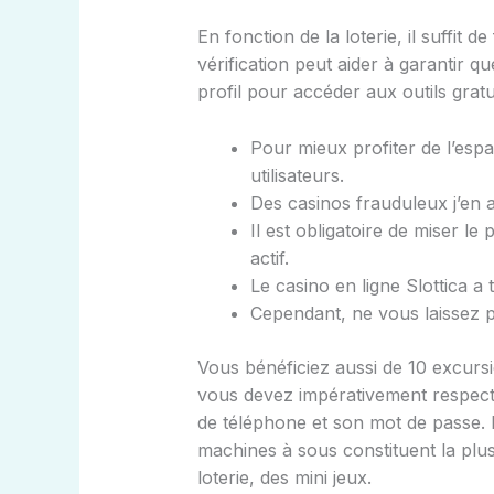
En fonction de la loterie, il suffit d
vérification peut aider à garantir q
profil pour accéder aux outils gratu
Pour mieux profiter de l’espa
utilisateurs.
Des casinos frauduleux j’en a
Il est obligatoire de miser le
actif.
Le casino en ligne Slottica a
Cependant, ne vous laissez 
Vous bénéficiez aussi de 10 excurs
vous devez impérativement respecter 
de téléphone et son mot de passe. 
machines à sous constituent la plus
loterie, des mini jeux.