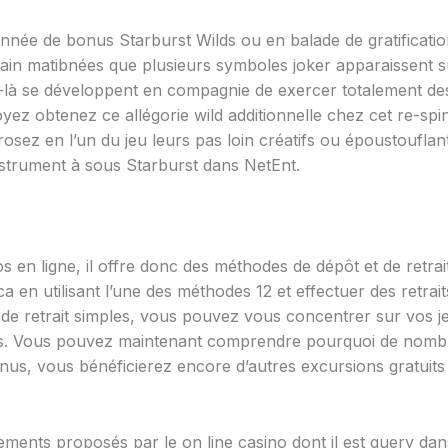
nnée de bonus Starburst Wilds ou en balade de gratificat
tain matibnées que plusieurs symboles joker apparaissent sur
à se développent en compagnie de exercer totalement des a
yez obtenez ce allégorie wild additionnelle chez cet re-spi
osez en l’un du jeu leurs pas loin créatifs ou époustouflan
nstrument à sous Starburst dans NetEnt.
nos en ligne, il offre donc des méthodes de dépôt et de retra
 en utilisant l’une des méthodes 12 et effectuer des retrait
de retrait simples, vous pouvez vous concentrer sur vos j
res. Vous pouvez maintenant comprendre pourquoi de nombr
us, vous bénéficierez encore d’autres excursions gratuits e
sements proposés par le on line casino dont il est query d