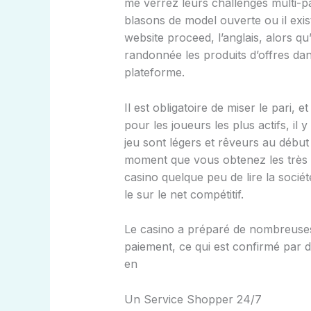
me verrez leurs challenges multi-pa
blasons de model ouverte ou il exis
website proceed, l’anglais, alors q
randonnée les produits d’offres dan
plateforme.
Il est obligatoire de miser le pari, e
pour les joueurs les plus actifs, i
jeu sont légers et rêveurs au début
moment que vous obtenez les très 
casino quelque peu de lire la socié
le sur le net compétitif.
Le casino a préparé de nombreuses
paiement, ce qui est confirmé par de
en
Un Service Shopper 24/7