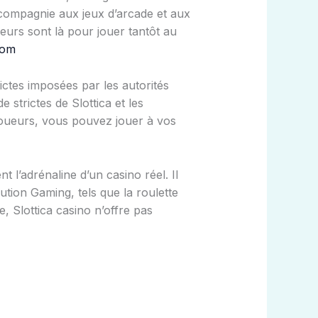
t compagnie aux jeux d’arcade et aux
urs sont là pour jouer tantôt au
com
rictes imposées par les autorités
 strictes de Slottica et les
joueurs, vous pouvez jouer à vos
 l’adrénaline d’un casino réel. Il
ution Gaming, tels que la roulette
, Slottica casino n’offre pas