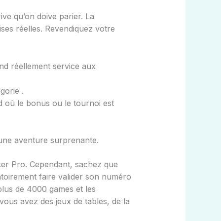
rrive qu’on doive parier. La
rises réelles. Revendiquez votre
rend réellement service aux
gorie .
ond où le bonus ou le tournoi est
 une aventure surprenante.
oker Pro. Cependant, sachez que
gatoirement faire valider son numéro
plus de 4000 games et les
vous avez des jeux de tables, de la