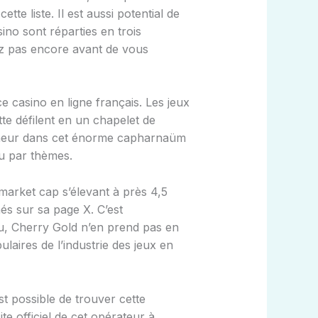
tte liste. Il est aussi potential de
ino sont réparties en trois
sez pas encore avant de vous
 casino en ligne français. Les jeux
te défilent en un chapelet de
bonheur dans cet énorme capharnaüm
ou par thèmes.
arket cap s’élevant à près 4,5
és sur sa page X. C’est
u, Cherry Gold n’en prend pas en
laires de l’industrie des jeux en
est possible de trouver cette
e officiel de cet opérateur à