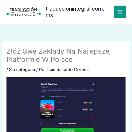
Ir
traduccionintegral.com.
al
mx
contenido
Złóż Swe Zakłady Na Najlepszej
Platformie W Polsce
/
Sin categoría
/ Por
Luis Salcedo Corona