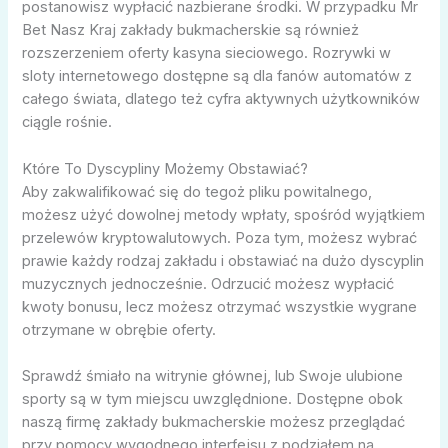
postanowisz wypłacić nazbierane środki. W przypadku Mr
Bet Nasz Kraj zakłady bukmacherskie są również
rozszerzeniem oferty kasyna sieciowego. Rozrywki w
sloty internetowego dostępne są dla fanów automatów z
całego świata, dlatego też cyfra aktywnych użytkowników
ciągle rośnie.
Które To Dyscypliny Możemy Obstawiać?
Aby zakwalifikować się do tegoż pliku powitalnego,
możesz użyć dowolnej metody wpłaty, spośród wyjątkiem
przelewów kryptowalutowych. Poza tym, możesz wybrać
prawie każdy rodzaj zakładu i obstawiać na dużo dyscyplin
muzycznych jednocześnie. Odrzucić możesz wypłacić
kwoty bonusu, lecz możesz otrzymać wszystkie wygrane
otrzymane w obrębie oferty.
Sprawdź śmiało na witrynie głównej, lub Swoje ulubione
sporty są w tym miejscu uwzględnione. Dostępne obok
naszą firmę zakłady bukmacherskie możesz przeglądać
przy pomocy wygodnego interfejsu z podziałem na