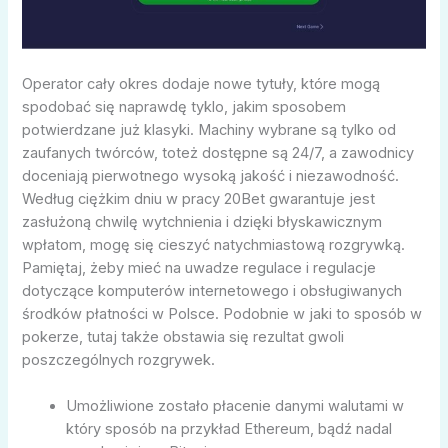
Operator cały okres dodaje nowe tytuły, które mogą
spodobać się naprawdę tyklo, jakim sposobem
potwierdzane już klasyki. Machiny wybrane są tylko od
zaufanych twórców, toteż dostępne są 24/7, a zawodnicy
doceniają pierwotnego wysoką jakość i niezawodność.
Według ciężkim dniu w pracy 20Bet gwarantuje jest
zasłużoną chwilę wytchnienia i dzięki błyskawicznym
wpłatom, mogę się cieszyć natychmiastową rozgrywką.
Pamiętaj, żeby mieć na uwadze regulace i regulacje
dotyczące komputerów internetowego i obsługiwanych
środków płatności w Polsce. Podobnie w jaki to sposób w
pokerze, tutaj także obstawia się rezultat gwoli
poszczególnych rozgrywek.
Umożliwione zostało płacenie danymi walutami w
który sposób na przykład Ethereum, bądź nadal