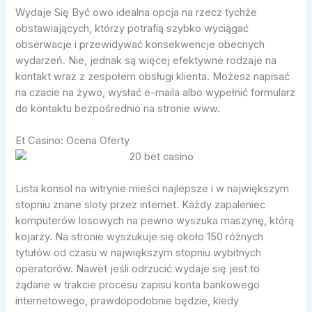
Wydaje Się Być owo idealna opcja na rzecz tychże
obstawiających, którzy potrafią szybko wyciągać
obserwacje i przewidywać konsekwencje obecnych
wydarzeń. Nie, jednak są więcej efektywne rodzaje na
kontakt wraz z zespołem obsługi klienta. Możesz napisać
na czacie na żywo, wysłać e-maila albo wypełnić formularz
do kontaktu bezpośrednio na stronie www.
Et Casino: Ocena Oferty
Lista konsol na witrynie mieści najlepsze i w największym
stopniu znane sloty przez internet. Każdy zapaleniec
komputerów losowych na pewno wyszuka maszynę, którą
kojarzy. Na stronie wyszukuje się około 150 różnych
tytułów od czasu w największym stopniu wybitnych
operatorów. Nawet jeśli odrzucić wydaje się jest to
żądane w trakcie procesu zapisu konta bankowego
internetowego, prawdopodobnie będzie, kiedy